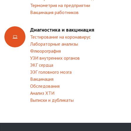
Термометрия на предприятии
Вакцинация работников
Диагностика и вакцинация
Тестирование на коронавирус
Лабораторные анализы
Флюорография
УЗИ внутренних органов
ЭКГ сердца
ЭЭГ головного мозга
Вакцинация
Обследования
Анализ ХТИ
Выписки и дубликаты