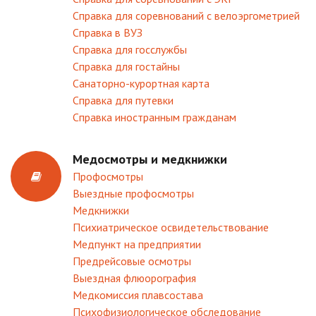
Справка для соревнований с велоэргометрией
Справка в ВУЗ
Справка для госслужбы
Справка для гостайны
Санаторно-курортная карта
Справка для путевки
Справка иностранным гражданам
Медосмотры и медкнижки
Профосмотры
Выездные профосмотры
Медкнижки
Психиатрическое освидетельствование
Медпункт на предприятии
Предрейсовые осмотры
Выездная флюорография
Медкомиссия плавсостава
Психофизиологическое обследование