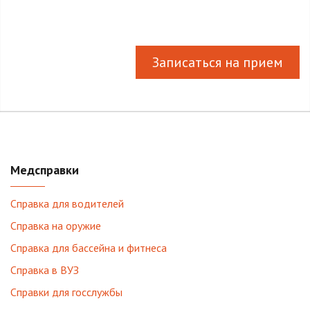
Записаться на прием
Медсправки
Справка для водителей
Справка на оружие
Справка для бассейна и фитнеса
Справка в ВУЗ
Справки для госслужбы