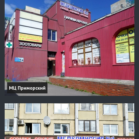
МЦ Приморский