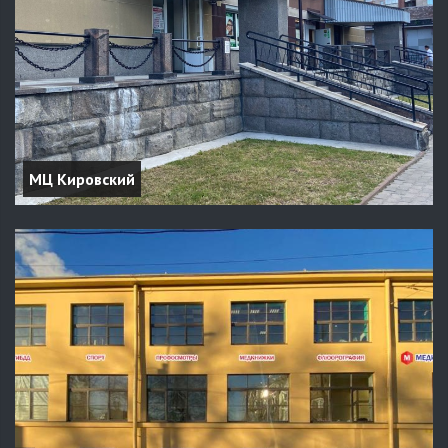
МЦ Кировский