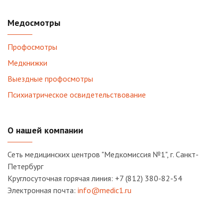
Медосмотры
Профосмотры
Медкнижки
Выездные профосмотры
Психиатрическое освидетельствование
О нашей компании
Сеть медицинских центров "Медкомиссия №1", г. Санкт-
Петербург
Круглосуточная горячая линия: +7 (812) 380-82-54
Электронная почта:
info@medic1.ru