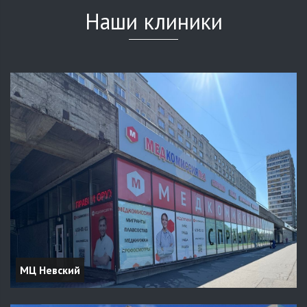
Наши клиники
МЦ Невский