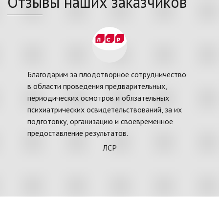
Отзывы наших заказчиков
Благодарим за плодотворное сотрудничество
в области проведения предварительных,
периодических осмотров и обязательных
психиатрических освидетельствований, за их
подготовку, организацию и своевременное
предоставление результатов.
ЛСР