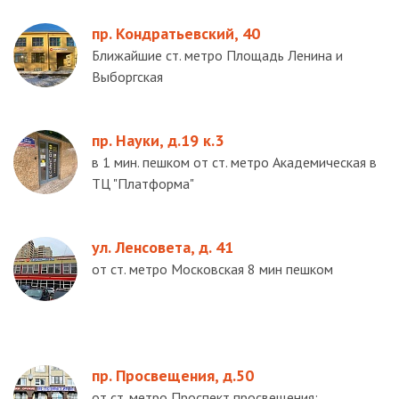
пр. Кондратьевский, 40
Ближайшие ст. метро Площадь Ленина и
Выборгская
пр. Науки, д.19 к.3
в 1 мин. пешком от ст. метро Академическая в
ТЦ "Платформа"
ул. Ленсовета, д. 41
от ст. метро Московская 8 мин пешком
пр. Просвещения, д.50
от ст. метро Проспект просвещения: