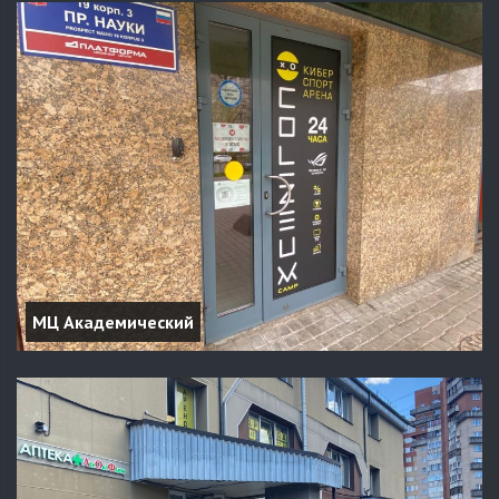
МЦ Академический