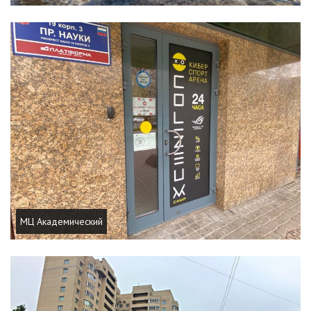
МЦ Академический