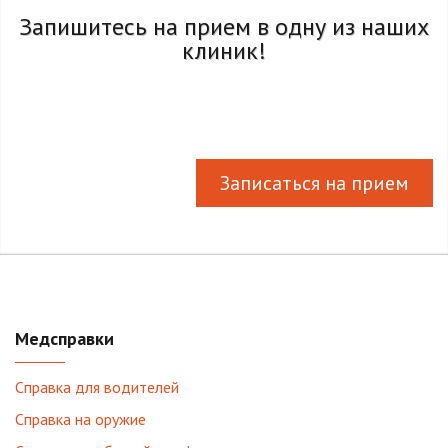
Запишитесь на прием в одну из наших
клиник!
Записаться на прием
Медсправки
Справка для водителей
Справка на оружие