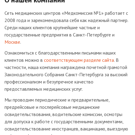
Сеть медицинских центров «Медкомиссия №1» работает с
2008 года и зарекомендовала себя как надежный партнер.
Среди наших клиентов крупнейшие частные и
государственные предприятия в Санкт-Петербурге и
Москве
.
Ознакомиться с благодарственными письмами наших
клиентов можно в
соответствующем разделе сайта
. В
частности, наша компания награждена почетной грамотой
Законодательного Собрания Санкт-Петербурга за высокий
профессионализм и безупречное качество
предоставляемых медицинских услуг.
Мы проводим периодические и предварительные,
предрейсовые и послерейсовые медицинские
освидетельствования, водительские комиссии, осмотры
для допуска к работе с государственными документами,
освидетельствование иностранцев, вакцинацию, выездную