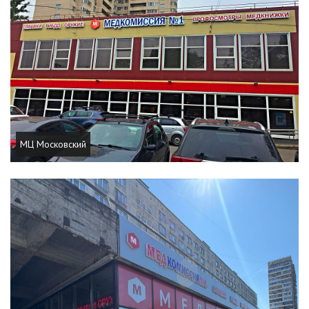
МЦ Московский