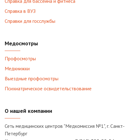
Справка для бассейна и фитнеса
Справка в ВУЗ
Справки для госслужбы
Медосмотры
Профосмотры
Медкнижки
Выездные профосмотры
Психиатрическое освидетельствование
О нашей компании
Сеть медицинских центров "Медкомиссия №1", г. Санкт-
Петербург