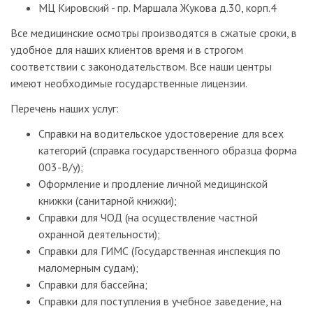
МЦ Кировский - пр. Маршала Жукова д.30, корп.4
Все медицинские осмотры производятся в сжатые сроки, в
удобное для наших клиентов время и в строгом
соответствии с законодательством. Все наши центры
имеют необходимые государственные лицензии.
Перечень наших услуг:
Справки на водительское удостоверение для всех
категорий (справка государственного образца форма
003-В/у);
Оформление и продление личной медицинской
книжки (санитарной книжки);
Справки для ЧОД (на осуществление частной
охранной деятельности);
Справки для ГИМС (Государственная инспекция по
маломерным судам);
Справки для бассейна;
Справки для поступления в учебное заведение, на