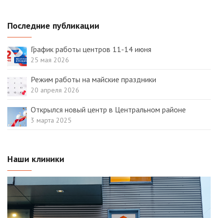
Последние публикации
График работы центров 11-14 июня
25 мая 2026
Режим работы на майские праздники
20 апреля 2026
Открылся новый центр в Центральном районе
3 марта 2025
Наши клиники