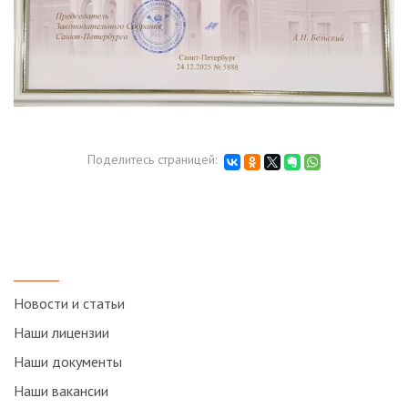
Поделитесь страницей:
Новости и статьи
Наши лицензии
Наши документы
Наши вакансии