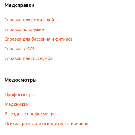
Медсправки
Справка для водителей
Справка на оружие
Справка для бассейна и фитнеса
Справка в ВУЗ
Справки для госслужбы
Медосмотры
Профосмотры
Медкнижки
Выездные профосмотры
Психиатрическое освидетельствование