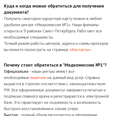
Куда и когда можно обратиться для получения
документа?
Получить санаторно-курортную карту можно в любом
удобном центре «Медкомиссия №1». Наши филиалы
открыты в 9 районах Санкт-Петербурга. Работают все
необходимые специалисты.
Точный режим работы центров, адреса и схемы проездов
вы можете посмотреть на странице
«Контакты»
.
Почему стоит обратиться в "Медкомиссию №1"?
Официально
- наши центры имеют все
необходимые
лицензии
на данный вид услуг. Справка
выдается в строгом соответствии с законодательством
РФ. Все оформленные документы заверяются печатью и
подписью главного врача и регистрируются в электронной
базе. Это гарантирует их подлинность и возможность
быстрого восстановления в случае утери.
Быстро
- полный объем медосмотра и оформление