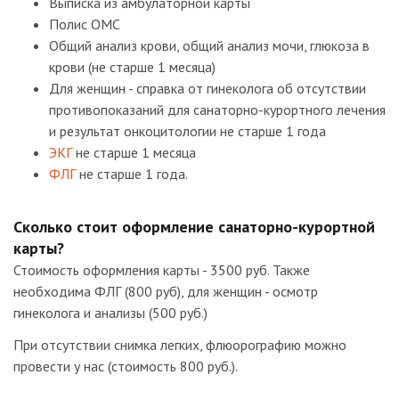
Выписка из амбулаторной карты
Полис ОМС
Общий анализ крови, общий анализ мочи, глюкоза в
крови (не старше 1 месяца)
Для женщин - справка от гинеколога об отсутствии
противопоказаний для санаторно-курортного лечения
и результат онкоцитологии не старше 1 года
ЭКГ
не старше 1 месяца
ФЛГ
не старше 1 года.
Сколько стоит оформление санаторно-курортной
карты?
Стоимость оформления карты - 3500 руб. Также
необходима ФЛГ (800 руб), для женщин - осмотр
гинеколога и анализы (500 руб.)
При отсутствии снимка легких, флюорографию можно
провести у нас (стоимость 800 руб.).