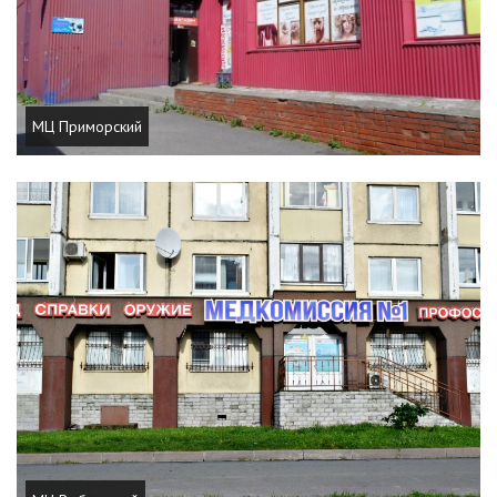
МЦ Приморский