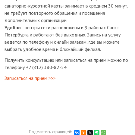
санаторно-курортной карты занимает в среднем 30 минут,
не требует повторного обращения и посещения
дополнительных организаций.
Удобно
- центры сети расположены в 9 районах Санкт-
Петербурга и работают без выходных. Запись на услугу
ведется по телефону и онлайн заявкам, где вы можете
выбрать удобное время и ближайший филиал.
Получить консультацию или записаться на прием можно по
телефону +7 (812) 380-82-54
Записаться на прием >>>
Поделитесь страницей: