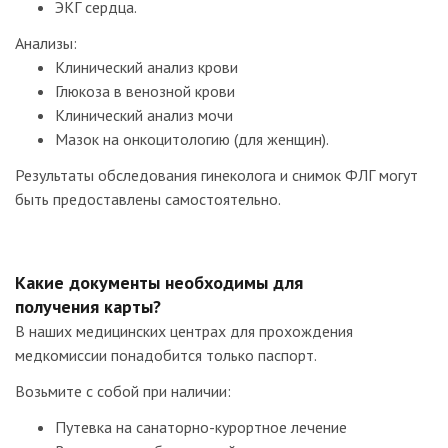
ЭКГ сердца.
Анализы:
Клинический анализ крови
Глюкоза в венозной крови
Клинический анализ мочи
Мазок на онкоцитологию (для женщин).
Результаты обследования гинеколога и снимок ФЛГ могут
быть предоставлены самостоятельно.
Какие документы необходимы для
получения карты?
В наших медицинских центрах для прохождения
медкомиссии понадобится только паспорт.
Возьмите с собой при наличии:
Путевка на санаторно-курортное лечение