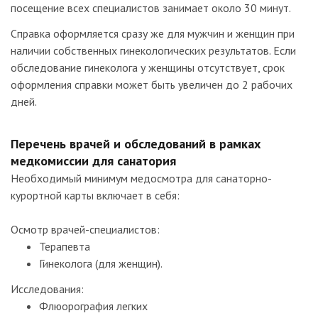
посещение всех специалистов занимает около 30 минут.
Справка оформляется сразу же для мужчин и женщин при
наличии собственных гинекологических результатов. Если
обследование гинеколога у женщины отсутствует, срок
оформления справки может быть увеличен до 2 рабочих
дней.
Перечень врачей и обследований в рамках
медкомиссии для санатория
Необходимый минимум медосмотра для санаторно-
курортной карты включает в себя:
Осмотр врачей-специалистов:
Терапевта
Гинеколога (для женщин).
Исследования:
Флюорография легких