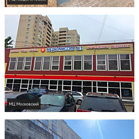
МЦ Московский