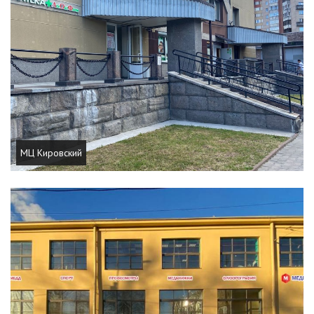
МЦ Кировский