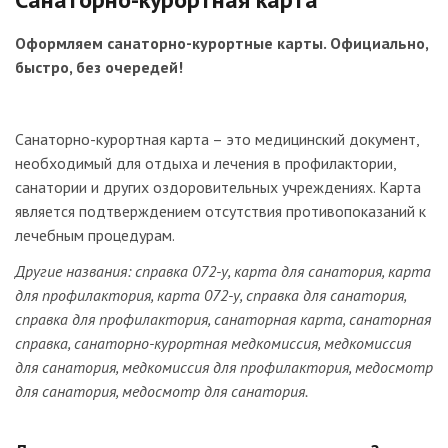
Оформляем санаторно-курортные карты. Официально,
быстро, без очередей!
Санаторно-курортная карта – это медицинский документ,
необходимый для отдыха и лечения в профилактории,
санатории и других оздоровительных учреждениях. Карта
является подтверждением отсутствия противопоказаний к
лечебным процедурам.
Другие названия: справка 072-у, карта для санатория, карта
для профилактория, карта 072-у, справка для санатория,
справка для профилактория, санаторная карта, санаторная
справка, санаторно-курортная медкомиссия, медкомиссия
для санатория, медкомиссия для профилактория, медосмотр
для санатория, медосмотр для санатория.