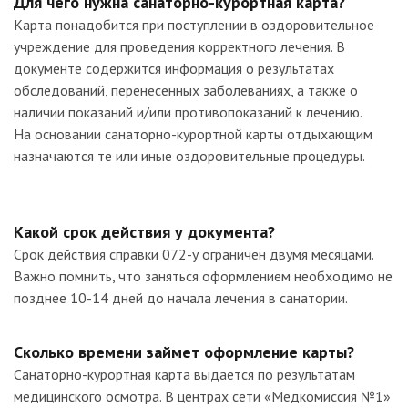
Для чего нужна санаторно-курортная карта?
Карта понадобится при поступлении в оздоровительное
учреждение для проведения корректного лечения. В
документе содержится информация о результатах
обследований, перенесенных заболеваниях, а также о
наличии показаний и/или противопоказаний к лечению.
На основании санаторно-курортной карты отдыхающим
назначаются те или иные оздоровительные процедуры.
Какой срок действия у документа?
Срок действия справки 072-у ограничен двумя месяцами.
Важно помнить, что заняться оформлением необходимо не
позднее 10-14 дней до начала лечения в санатории.
Сколько времени займет оформление карты?
Санаторно-курортная карта выдается по результатам
медицинского осмотра. В центрах сети «Медкомиссия №1»