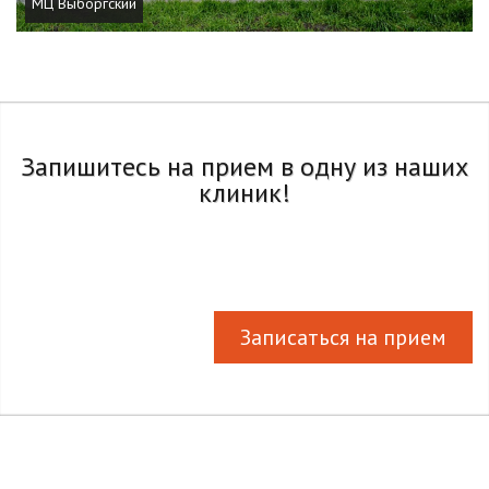
МЦ Выборгский
Запишитесь на прием в одну из наших
клиник!
Записаться на прием