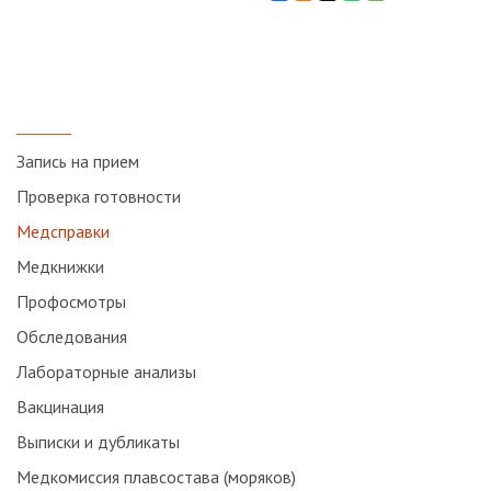
Запись на прием
Проверка готовности
Медсправки
Медкнижки
Профосмотры
Обследования
Лабораторные анализы
Вакцинация
Выписки и дубликаты
Медкомиссия плавсостава (моряков)