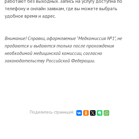
работают без выходных. Запись на услугу доступна по
телефону и онлайн заявкам, где вы можете выбрать
удобное время и адрес.
Внимание! Справки, оформляемые "Медкомиссия №1", не
продаются и выдаются только после прохождения
необходимой медицинской комиссии, согласно
законодательству Российской Федерации.
Поделитесь страницей: