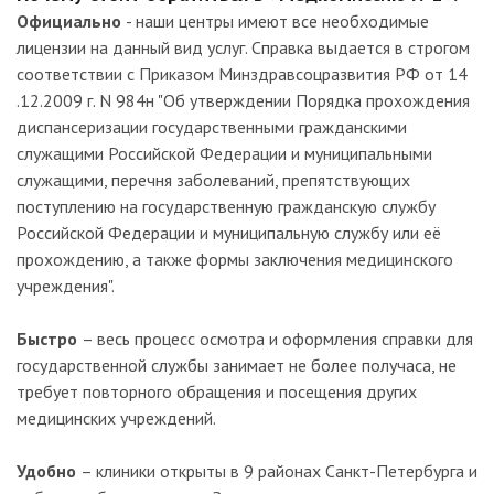
Официально
- наши центры имеют все необходимые
лицензии на данный вид услуг. Справка выдается в строгом
соответствии с Приказом Минздравсоцразвития РФ от 14
.12.2009 г. N 984н "Об утверждении Порядка прохождения
диспансеризации государственными гражданскими
служащими Российской Федерации и муниципальными
служащими, перечня заболеваний, препятствующих
поступлению на государственную гражданскую службу
Российской Федерации и муниципальную службу или её
прохождению, а также формы заключения медицинского
учреждения".
Быстро
– весь процесс осмотра и оформления справки для
государственной службы занимает не более получаса, не
требует повторного обращения и посещения других
медицинских учреждений.
Удобно
– клиники открыты в 9 районах Санкт-Петербурга и