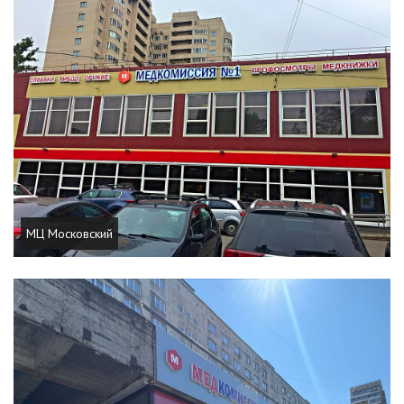
МЦ Московский