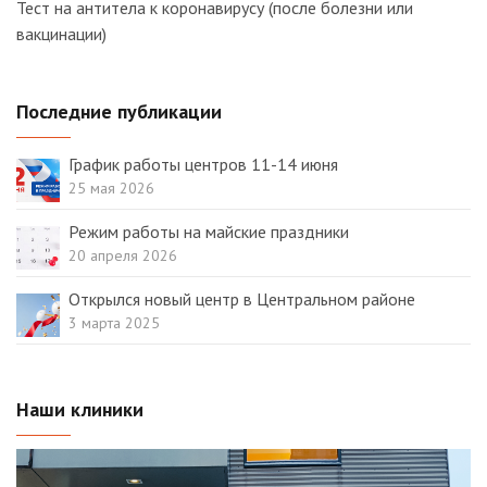
Тест на антитела к коронавирусу (после болезни или
вакцинации)
Последние публикации
График работы центров 11-14 июня
25 мая 2026
Режим работы на майские праздники
20 апреля 2026
Открылся новый центр в Центральном районе
3 марта 2025
Наши клиники