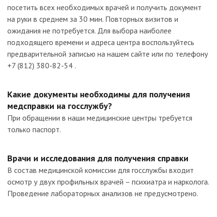
посетить всех необходимых врачей и получить документ
на руки в среднем за 30 мин. Повторных визитов и
ожидания не потребуется. Для выбора наиболее
подходящего времени и адреса центра воспользуйтесь
предварительной записью на нашем сайте или по телефону
+7 (812) 380-82-54 .
Какие документы необходимы для получения
медсправки на госслужбу?
При обращении в наши медицинские центры требуется
только паспорт.
Врачи и исследования для получения справки
В состав медицинской комиссии для госслужбы входит
осмотр у двух профильных врачей – психиатра и нарколога.
Проведение лабораторных анализов не предусмотрено.