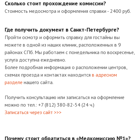
Сколько стоит прохождение комиссии?
Стоимость медосмотра и оформления справки - 2400 руб.
Где получить документ в Санкт-Петербурге?
Пройти осмотр и оформить справку для гостайны вы
можете в одной из наших клиник, расположенных в 9
районах СПб. Мы работаем с понедельника по воскресенье,
услуга доступна ежедневно.
Более подробная информация о расположении центров,
схемах проезда и контактах находится
в адресном
разделе
нашего сайта.
Получить консультацию или записаться на оформление
можно по тел.: +7 (812) 380-82-54 (24 ч.)
Записаться через сайт >>>
Почему стоит обратиться в «Медкомиссию №1»?