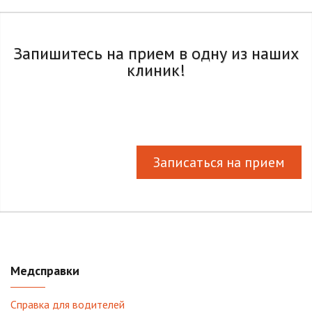
Запишитесь на прием в одну из наших
клиник!
Записаться на прием
Медсправки
Справка для водителей