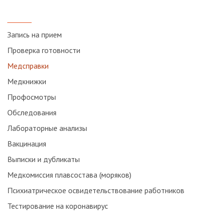
Запись на прием
Проверка готовности
Медсправки
Медкнижки
Профосмотры
Обследования
Лабораторные анализы
Вакцинация
Выписки и дубликаты
Медкомиссия плавсостава (моряков)
Психиатрическое освидетельствование работников
Тестирование на коронавирус