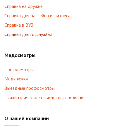
Справка на оружие
Справка для бассейна и фитнеса
Справка в ВУЗ
Справки для госслужбы
Медосмотры
Профосмотры
Медкнижки
Выездные профосмотры
Психиатрическое освидетельствование
О нашей компании