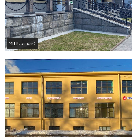
МЦ Кировский