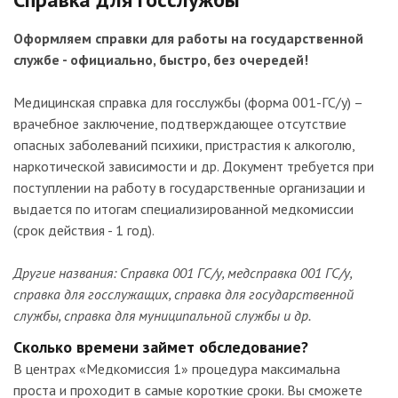
Оформляем справки для работы на государственной
службе - официально, быстро, без очередей!
Медицинская справка для госслужбы (форма 001-ГС/у) –
врачебное заключение, подтверждающее отсутствие
опасных заболеваний психики, пристрастия к алкоголю,
наркотической зависимости и др. Документ требуется при
поступлении на работу в государственные организации и
выдается по итогам специализированной медкомиссии
(срок действия - 1 год).
Другие названия: Справка 001 ГС/у, медсправка 001 ГС/у,
справка для госслужащих, справка для государственной
службы, справка для муниципальной службы и др.
Сколько времени займет обследование?
В центрах «Медкомиссия 1» процедура максимальна
проста и проходит в самые короткие сроки. Вы сможете