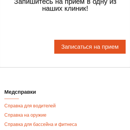
Запишитесь на прием в одну из
наших клиник!
Записаться на прием
Медсправки
Справка для водителей
Справка на оружие
Справка для бассейна и фитнеса