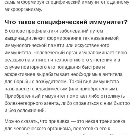
самым формируя специфический иммунитет к данному
микроорганизму.
Что такое специфический иммунитет?
В основе профилактики заболеваний путем
вакцинации лежит формирование так называемой
иммунологической памяти или искусственного
иммунитета. Человеческий организм запоминает свою
реакцию на антиген и технологию его угнетения и в
случае повторного его попадания быстрее и
эффективнее вырабатывает необходимые антитела
для борьбы с возбудителем. Такой вид иммунитета
называется специфическим (или приобретенным).
Приобретенный иммунитет помогает либо оттолкнуть
болезнетворного агента, либо справиться с ним быстро
и без осложнений.
Можно сказать, что прививка — это некая тренировка
для человеческого организма, подготовка его к