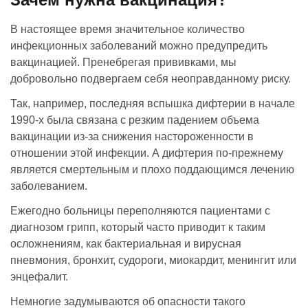
В настоящее время значительное количество
инфекционных заболеваний можно предупредить
вакцинацией. Пренебрегая прививками, мы
добровольно подвергаем себя неоправданному риску.
Так, например, последняя вспышка дифтерии в начале
1990-х была связана с резким падением объема
вакцинации из-за снижения настороженности в
отношении этой инфекции. А дифтерия по-прежнему
является смертельным и плохо поддающимся лечению
заболеванием.
Ежегодно больницы переполняются пациентами с
диагнозом грипп, который часто приводит к таким
осложнениям, как бактериальная и вирусная
пневмония, бронхит, судороги, миокардит, менингит или
энцефалит.
Немногие задумываются об опасности такого