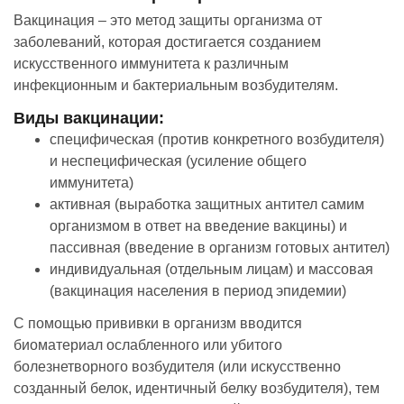
Вакцинация – это метод защиты организма от
заболеваний, которая достигается созданием
искусственного иммунитета к различным
инфекционным и бактериальным возбудителям.
Виды вакцинации:
специфическая (против конкретного возбудителя)
и неспецифическая (усиление общего
иммунитета)
активная (выработка защитных антител самим
организмом в ответ на введение вакцины) и
пассивная (введение в организм готовых антител)
индивидуальная (отдельным лицам) и массовая
(вакцинация населения в период эпидемии)
С помощью прививки в организм вводится
биоматериал ослабленного или убитого
болезнетворного возбудителя (или искусственно
созданный белок, идентичный белку возбудителя), тем