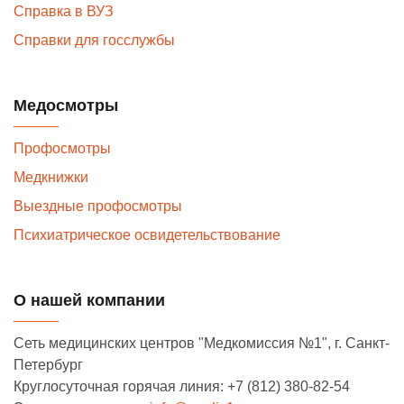
Справка в ВУЗ
Справки для госслужбы
Медосмотры
Профосмотры
Медкнижки
Выездные профосмотры
Психиатрическое освидетельствование
О нашей компании
Сеть медицинских центров "Медкомиссия №1", г. Санкт-
Петербург
Круглосуточная горячая линия: +7 (812) 380-82-54