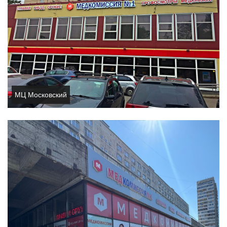
МЦ Московский