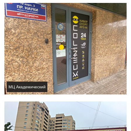
МЦ Академический