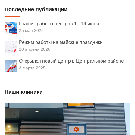
Последние публикации
График работы центров 11-14 июня
25 мая 2026
Режим работы на майские праздники
20 апреля 2026
Открылся новый центр в Центральном районе
3 марта 2025
Наши клиники