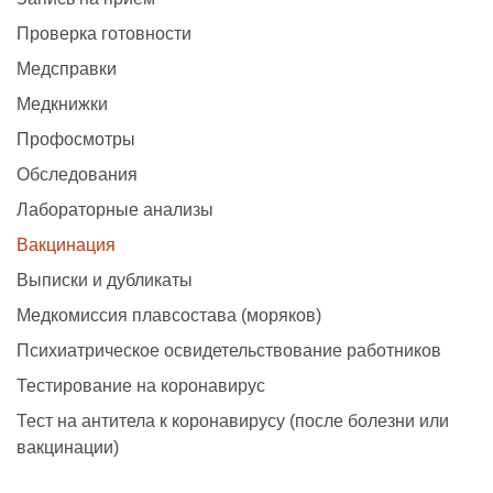
Проверка готовности
Медсправки
Медкнижки
Профосмотры
Обследования
Лабораторные анализы
Вакцинация
Выписки и дубликаты
Медкомиссия плавсостава (моряков)
Психиатрическое освидетельствование работников
Тестирование на коронавирус
Тест на антитела к коронавирусу (после болезни или
вакцинации)