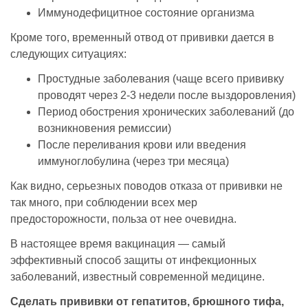
Иммунодефицитное состояние организма
Кроме того, временный отвод от прививки дается в
следующих ситуациях:
Простудные заболевания (чаще всего прививку
проводят через 2-3 недели после выздоровления)
Период обострения хронических заболеваний (до
возникновения ремиссии)
После переливания крови или введения
иммуноглобулина (через три месяца)
Как видно, серьезных поводов отказа от прививки не
так много, при соблюдении всех мер
предосторожности, польза от нее очевидна.
В настоящее время вакцинация — самый
эффективный способ защиты от инфекционных
заболеваний, известный современной медицине.
Сделать прививки от гепатитов, брюшного тифа,