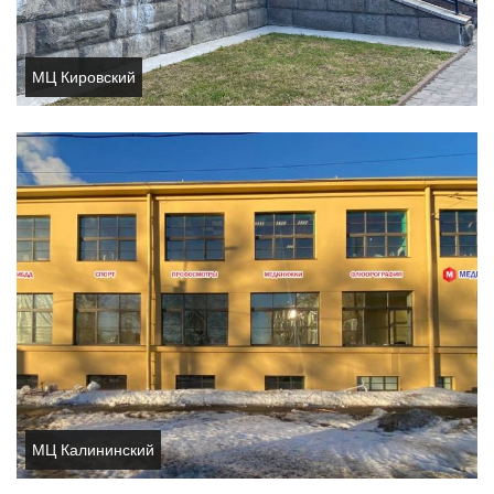
МЦ Кировский
МЦ Калининский