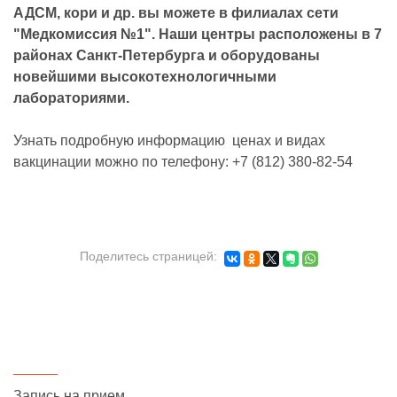
АДСМ, кори и др. вы можете в филиалах сети
"Медкомиссия №1". Наши центры расположены в 7
районах Санкт-Петербурга и оборудованы
новейшими высокотехнологичными
лабораториями.
Узнать подробную информацию ценах и видах
вакцинации можно по телефону: +7 (812) 380-82-54
Поделитесь страницей:
Запись на прием