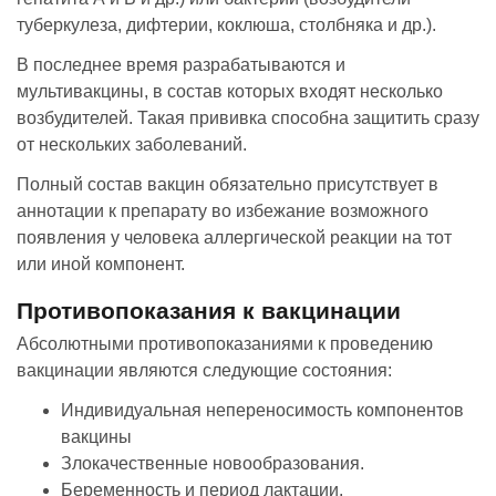
туберкулеза, дифтерии, коклюша, столбняка и др.).
В последнее время разрабатываются и
мультивакцины, в состав которых входят несколько
возбудителей. Такая прививка способна защитить сразу
от нескольких заболеваний.
Полный состав вакцин обязательно присутствует в
аннотации к препарату во избежание возможного
появления у человека аллергической реакции на тот
или иной компонент.
Противопоказания к вакцинации
Абсолютными противопоказаниями к проведению
вакцинации являются следующие состояния:
Индивидуальная непереносимость компонентов
вакцины
Злокачественные новообразования.
Беременность и период лактации.