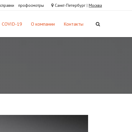
справки
профосмотры
Санкт-Петербург
|
Москва
COVID-19
О компании
Контакты