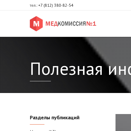
тел.:
+7 (812) 380-82-54
Полезная и
Разделы публикаций