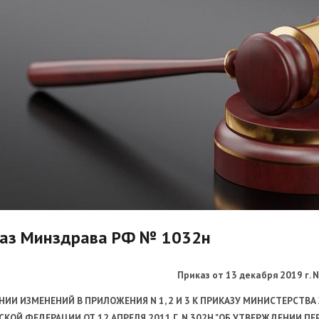
аз Минздрава РФ № 1032н
Приказ
от 13 декабря 2019 г. 
ЕНИИ ИЗМЕНЕНИЙ
В ПРИЛОЖЕНИЯ N 1, 2 И 3 К ПРИКАЗУ МИНИСТЕРСТВА
СКОЙ
ФЕДЕРАЦИИ ОТ 12 АПРЕЛЯ 2011 Г. N 302Н "ОБ УТВЕРЖДЕНИИ
ПЕ