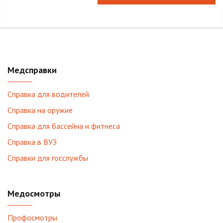
Медсправки
Справка для водителей
Справка на оружие
Справка для бассейна и фитнеса
Справка в ВУЗ
Справки для госслужбы
Медосмотры
Профосмотры