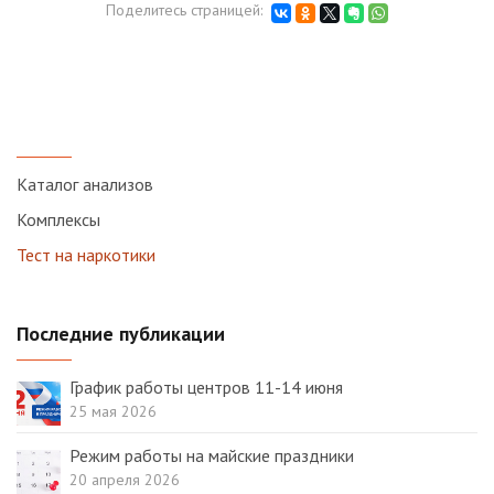
Поделитесь страницей:
Каталог анализов
Комплексы
Тест на наркотики
Последние публикации
График работы центров 11-14 июня
25 мая 2026
Режим работы на майские праздники
20 апреля 2026