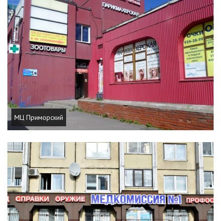
МЦ Приморский