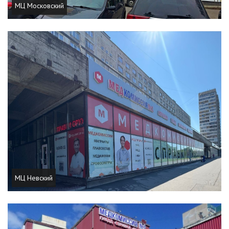
МЦ Московский
МЦ Невский