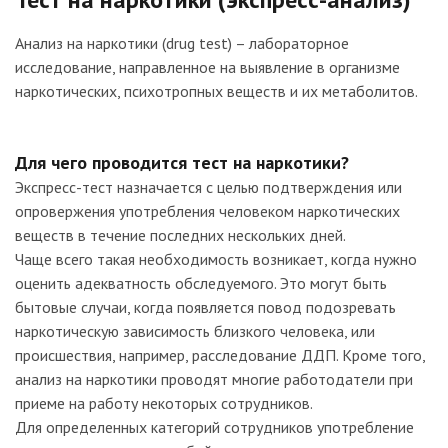
Анализ на наркотики (drug test) – лабораторное
исследование, направленное на выявление в организме
наркотических, психотропных веществ и их метаболитов.
Для чего проводится тест на наркотики?
Экспресс-тест назначается с целью подтверждения или
опровержения употребления человеком наркотических
веществ в течение последних нескольких дней.
Чаще всего такая необходимость возникает, когда нужно
оценить адекватность обследуемого. Это могут быть
бытовые случаи, когда появляется повод подозревать
наркотическую зависимость близкого человека, или
происшествия, например, расследование ДДП. Кроме того,
анализ на наркотики проводят многие работодатели при
приеме на работу некоторых сотрудников.
Для определенных категорий сотрудников употребление