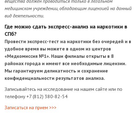
вещества должен проводиться только в легальном
медицинском учреждении, обладающим лицензией на данный
вид деятельности.
Где можно сдать экспресс-анализ на наркотики в
СПб?
Провести экспресс-тест на наркотики без очередей и в
удобное время вы можете в одном из центров
«Медкомиссия №1». Наши филиалы открыты в 8
районах города и имеют все необходимые лицензии.
Мы гарантируем деликатность и сохранение
конфиденциальности результатов анализа.
Записывайтесь на исследование на нашем сайте или по
телефону +7 (812) 380-82-54
Записаться на прием >>>