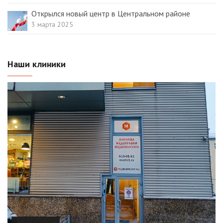
Открылся новый центр в Центральном районе
3 марта 2025
Наши клиники