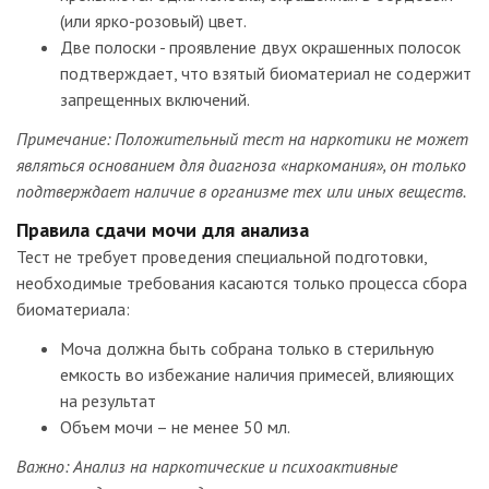
(или ярко-розовый) цвет.
Две полоски - проявление двух окрашенных полосок
подтверждает, что взятый биоматериал не содержит
запрещенных включений.
Примечание: Положительный тест на наркотики не может
являться основанием для диагноза «наркомания», он только
подтверждает наличие в организме тех или иных веществ.
Правила сдачи мочи для анализа
Тест не требует проведения специальной подготовки,
необходимые требования касаются только процесса сбора
биоматериала:
Моча должна быть собрана только в стерильную
емкость во избежание наличия примесей, влияющих
на результат
Объем мочи – не менее 50 мл.
Важно: Анализ на наркотические и психоактивные