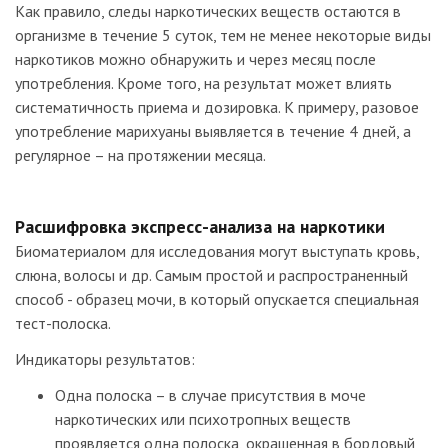
Как правило, следы наркотических веществ остаются в
организме в течение 5 суток, тем не менее некоторые виды
наркотиков можно обнаружить и через месяц после
употребления. Кроме того, на результат может влиять
систематичность приема и дозировка. К примеру, разовое
употребление марихуаны выявляется в течение 4 дней, а
регулярное – на протяжении месяца.
Расшифровка экспресс-анализа на наркотики
Биоматериалом для исследования могут выступать кровь,
слюна, волосы и др. Самым простой и распространенный
способ - образец мочи, в который опускается специальная
тест-полоска.
Индикаторы результатов:
Одна полоска – в случае присутствия в моче
наркотических или психотропных веществ
проявляется одна полоска, окрашенная в бордовый