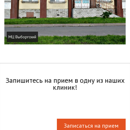
МЦ Выборгский
Запишитесь на прием в одну из наших
клиник!
Записаться на прием