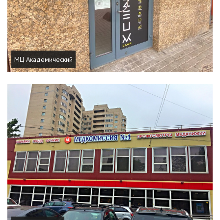
МЦ Академический