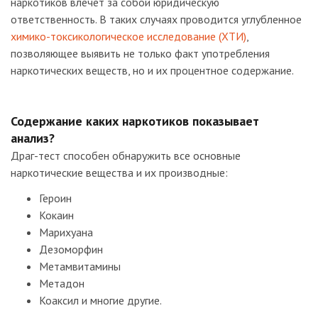
наркотиков влечет за собой юридическую
ответственность. В таких случаях проводится углубленное
химико-токсикологическое исследование (ХТИ)
,
позволяющее выявить не только факт употребления
наркотических веществ, но и их процентное содержание.
Содержание каких наркотиков показывает
анализ?
Драг-тест способен обнаружить все основные
наркотические вещества и их производные:
Героин
Кокаин
Марихуана
Дезоморфин
Метамвитамины
Метадон
Коаксил и многие другие.