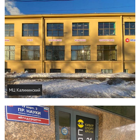
МЦ Калининский