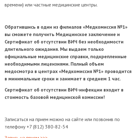
времени) или частные медицинские центры.
Обратившись в один из филиалов «Медкомиссия №1»
вы сможете получить Медицинское заключение и
Сертификат об отсутствии ВИЧ без необходимости
длительного ожидания. Мы выдаем только
официальные медицинские справки, подкрепленные
необходимыми лицензиями. Полный объем
медосмотра в центрах «Медкомиссия №1» проводится
в минимальные сроки и занимает в среднем 1 час.
Сертификат об отсутствии ВИЧ-инфекции входит в
стоимость базовой медицинской комиссии!
Записаться на прием можно на сайте или позвонив по
телефону +7 (812) 380-82-54
Запись на прием >>>