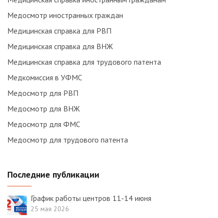
Медосмотр иностранных граждан
Медицинская справка для РВП
Медицинская справка для ВНЖ
Медицинская справка для трудового патента
Медкомиссия в УФМС
Медосмотр для РВП
Медосмотр для ВНЖ
Медосмотр для ФМС
Медосмотр для трудового патента
Последние публикации
График работы центров 11-14 июня
25 мая 2026