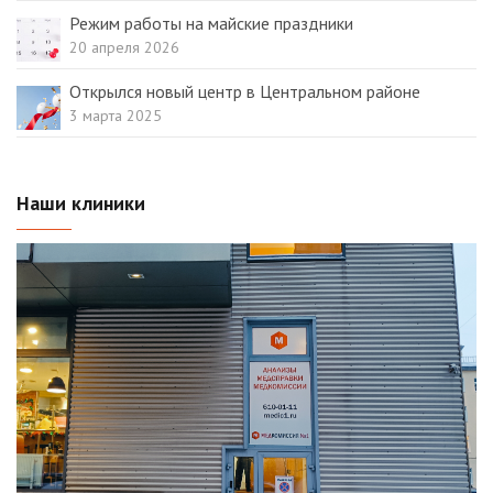
Режим работы на майские праздники
20 апреля 2026
Открылся новый центр в Центральном районе
3 марта 2025
Наши клиники