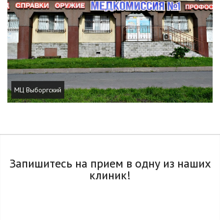
МЦ Выборгский
Запишитесь на прием в одну из наших
клиник!