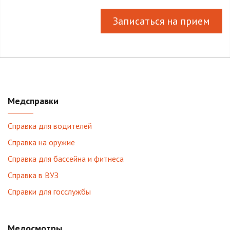
Записаться на прием
Медсправки
Справка для водителей
Справка на оружие
Справка для бассейна и фитнеса
Справка в ВУЗ
Справки для госслужбы
Медосмотры