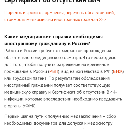
Порядок и сроки оформления, перечень обследований,
стоимость медкомиссии иностранных граждан >>>
Какие медицинские справки необходимы
иностранному гражданину в России?
Работа в России требует от мигрантов прохождения
обязательного медицинского осмотра. Это необходимо
для того, чтобы получить разрешение на временное
проживание в России (
РВП
), вид на жительство в РФ (
ВНЖ
)
или трудовой патент. По результатам обследования
иностранный гражданин получает соответствующую
медицинскую справку и Сертификат об отсутствии ВИЧ-
инфекции, которые впоследствии необходимо предъявить
в органы УФМС.
Первый шаг на пути к получению медзаключения – сбор
необходимых документов для допуска к медосмотру: