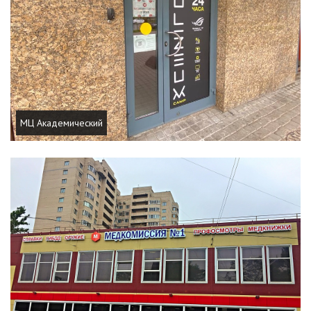
МЦ Академический