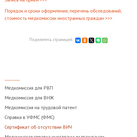
Порядок и сроки оформления, перечень обследований,
стоимость медкомиссии иностранных граждан >>>
Поделитесь страницей:
Медкомиссия для РВП
Медкомиссия для ВНЖ
Медкомиссия на трудовой патент
Справка в УФМС (ФМС)
Сертификат об отсутствии ВИЧ
Медицинская справка иностранным гражданам