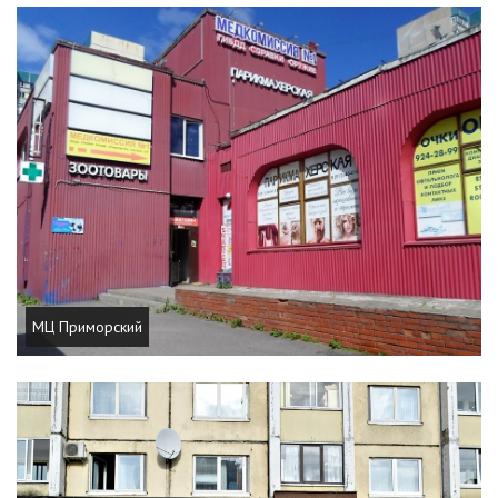
МЦ Приморский