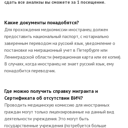
сдать все анализы вы сможете за 1 посещение.
Какие документы понадобятся?
Для прохождения медкомиссии иностранец должен
предоставить национальный паспорт, с нотариально
заверенным переводом на русский язык, уведомление о
постановке на миграционный учет в Петербурге или
Ленинградской области (миграционная карта или ее копия).
В случаях, когда иностранец не знает русский язык, ему
понадобится переводчик.
Где можно получить справку мигранта и
Сертификата об отсутствии ВИЧ?
Проводить медицинскую комиссию для иностранных
граждан могут только лицензированные на данный вид
деятельности учреждения. Это могут быть
государственные учреждения (потребуется больше