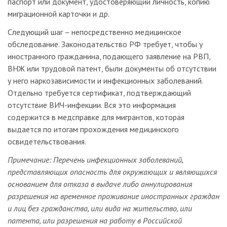
паспорт или документ, удостоверяющий личность, копию
миграционной карточки и др.
Следующий шаг – непосредственно медицинское
обследование. Законодательство РФ требует, чтобы у
иностранного гражданина, подающего заявление на РВП,
ВНЖ или трудовой патент, были документы об отсутствии
у него наркозависимости и инфекционных заболеваний.
Отдельно требуется сертификат, подтверждающий
отсутствие ВИЧ-инфекции. Вся это информация
содержится в медсправке для мигрантов, которая
выдается по итогам прохождения медицинского
освидетельствования.
Примечание: Перечень инфекционных заболеваний,
представляющих опасность для окружающих и являющихся
основанием для отказа в выдаче либо аннулирования
разрешения на временное проживание иностранных граждан
и лиц без гражданства, или вида на жительство, или
патента, или разрешения на работу в Российской