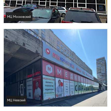
МЦ Московский
МЦ Невский