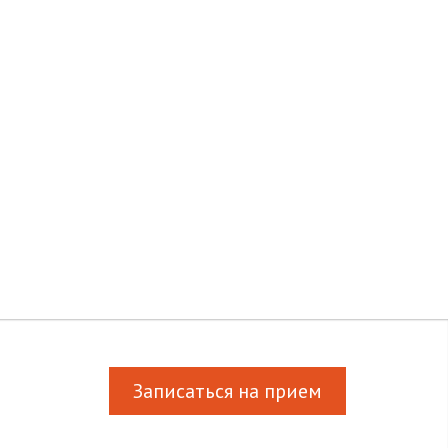
Записаться на прием