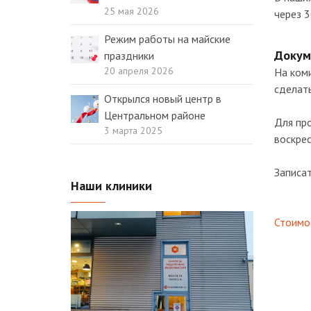
25 мая 2026
через 3
Режим работы на майские
Докум
праздники
20 апреля 2026
На ком
сделать
Открылся новый центр в
Центральном районе
Для пр
3 марта 2025
воскрес
Записа
Наши клиники
Стоимос