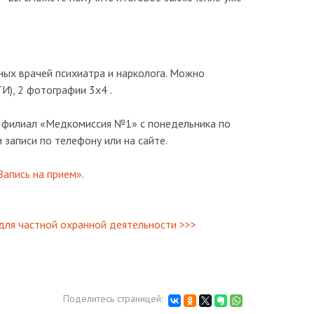
ых врачей психиатра и нарколога. Можно
И), 2 фотографии 3x4 .
 филиал «Медкомиссия №1» с понедельника по
записи по телефону или на сайте.
Запись на прием»
.
для частной охранной деятельности >>>
Поделитесь страницей: