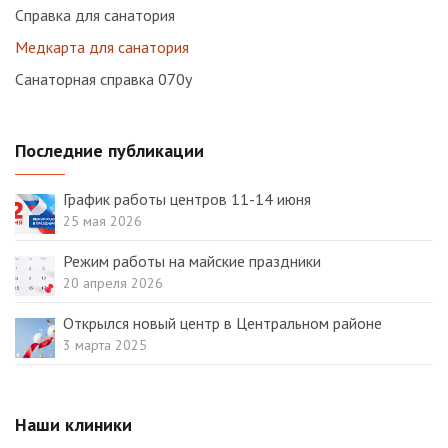
Справка для санатория
Медкарта для санатория
Санаторная справка 070у
Последние публикации
График работы центров 11-14 июня
25 мая 2026
Режим работы на майские праздники
20 апреля 2026
Открылся новый центр в Центральном районе
3 марта 2025
Наши клиники