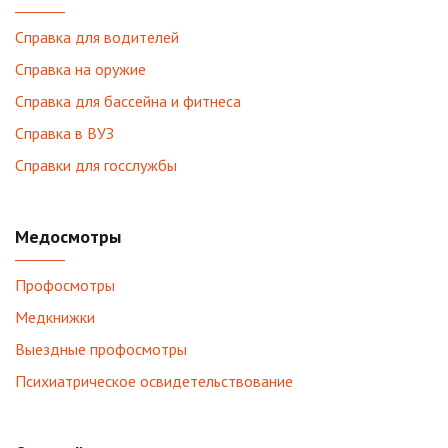
Справка для водителей
Справка на оружие
Справка для бассейна и фитнеса
Справка в ВУЗ
Справки для госслужбы
Медосмотры
Профосмотры
Медкнижки
Выездные профосмотры
Психиатрическое освидетельствование