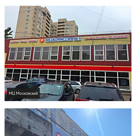
МЦ Московский