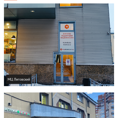
МЦ Лиговский