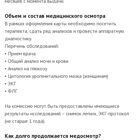
месяцев с момента выдачи.
Объем и состав медицинского осмотра
В рамках оформления карты необходимо посетить
терапевта, сдать ряд анализов и провести аппаратную
диагностику.
Перечень обследований:
• Прием врача
• Общий анализ мочи и крови
• Анализ на глюкозу
• Цитология урогенитального мазка (женщинам)
• ЭКГ
• ФЛГ
На комиссию могут быть предоставлены имеющиеся
результаты исследований – снимок легких, ЭКГ-протокол
(не старше 1 года).
Как долго продолжается медосмотр?