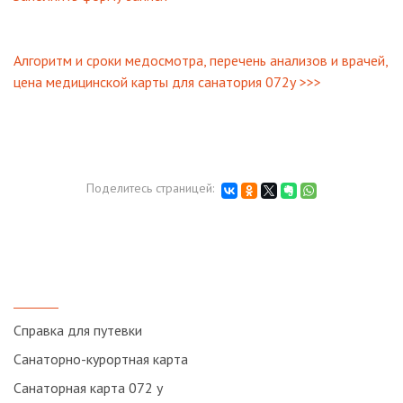
Алгоритм и сроки медосмотра, перечень анализов и врачей,
цена медицинской карты для санатория 072у >>>
Поделитесь страницей:
Справка для путевки
Санаторно-курортная карта
Санаторная карта 072 у