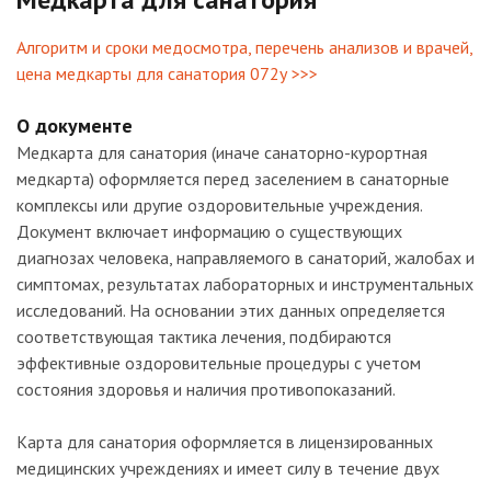
Алгоритм и сроки медосмотра, перечень анализов и врачей,
цена медкарты для санатория 072у >>>
О документе
Медкарта для санатория (иначе санаторно-курортная
медкарта) оформляется перед заселением в санаторные
комплексы или другие оздоровительные учреждения.
Документ включает информацию о существующих
диагнозах человека, направляемого в санаторий, жалобах и
симптомах, результатах лабораторных и инструментальных
исследований. На основании этих данных определяется
соответствующая тактика лечения, подбираются
эффективные оздоровительные процедуры с учетом
состояния здоровья и наличия противопоказаний.
Карта для санатория оформляется в лицензированных
медицинских учреждениях и имеет силу в течение двух