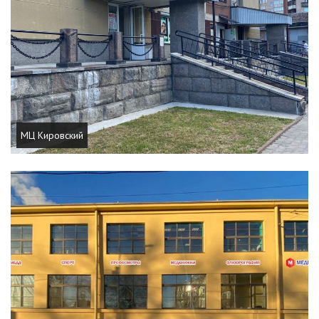
МЦ Кировский