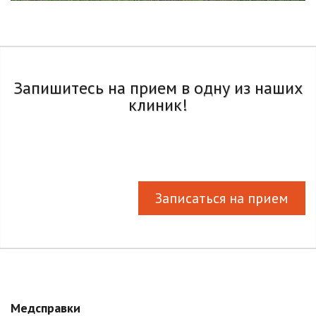
Запишитесь на прием в одну из наших
клиник!
Записаться на прием
Медсправки