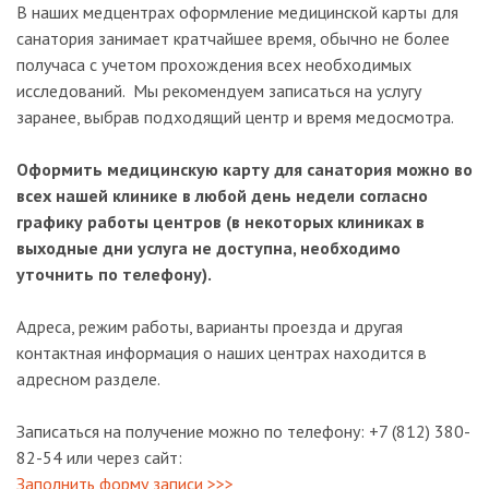
В наших медцентрах оформление медицинской карты для
санатория занимает кратчайшее время, обычно не более
получаса с учетом прохождения всех необходимых
исследований. Мы рекомендуем записаться на услугу
заранее, выбрав подходящий центр и время медосмотра.
Оформить медицинскую карту для санатория можно во
всех нашей клинике в любой день недели согласно
графику работы центров (в некоторых клиниках в
выходные дни услуга не доступна, необходимо
уточнить по телефону).
Адреса, режим работы, варианты проезда и другая
контактная информация о наших центрах находится в
адресном разделе.
Записаться на получение можно по телефону: +7 (812) 380-
82-54 или через сайт:
Заполнить форму записи >>>