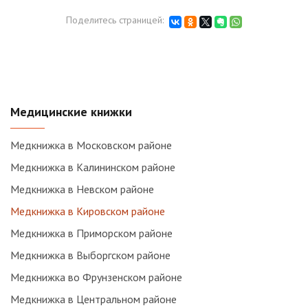
Поделитесь страницей:
Медицинские книжки
Медкнижка в Московском районе
Медкнижка в Калининском районе
Медкнижка в Невском районе
Медкнижка в Кировском районе
Медкнижка в Приморском районе
Медкнижка в Выборгском районе
Медкнижка во Фрунзенском районе
Медкнижка в Центральном районе