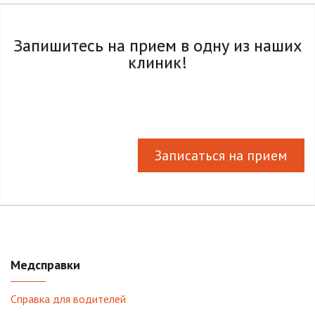
Запишитесь на прием в одну из наших
клиник!
Записаться на прием
Медсправки
Справка для водителей