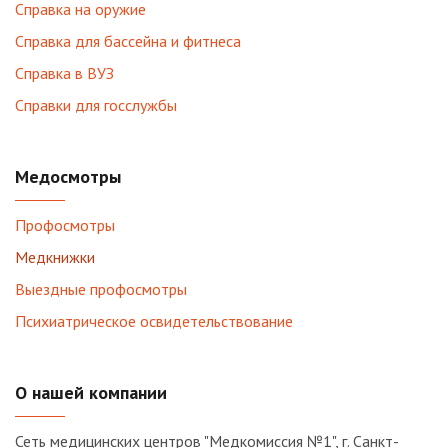
Справка на оружие
Справка для бассейна и фитнеса
Справка в ВУЗ
Справки для госслужбы
Медосмотры
Профосмотры
Медкнижки
Выездные профосмотры
Психиатрическое освидетельствование
О нашей компании
Сеть медицинских центров "Медкомиссия №1", г. Санкт-