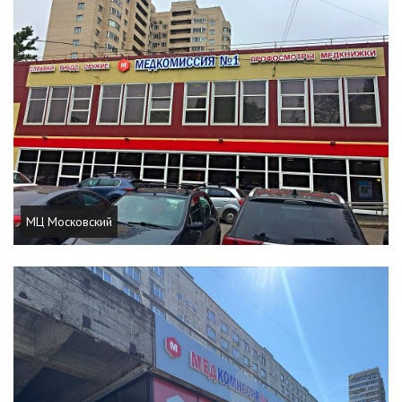
МЦ Московский