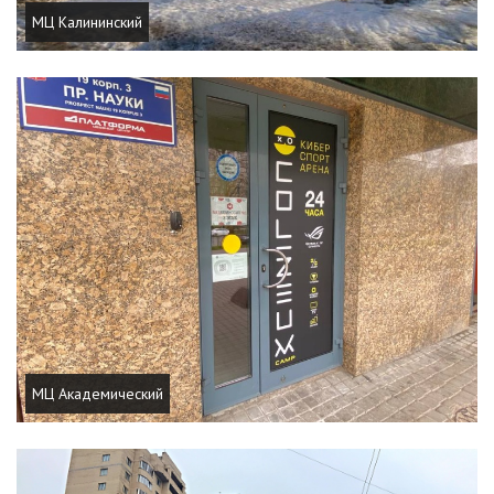
МЦ Калининский
МЦ Академический