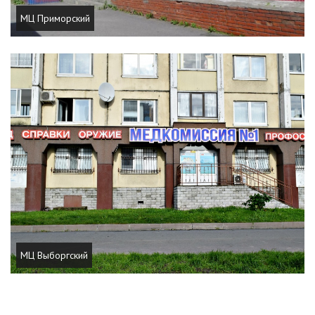
МЦ Приморский
МЦ Выборгский