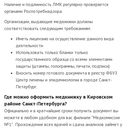
Наличие и подлинность ЛМК регулярно проверяется
органами Роспотребнадзора.
Организации, выдающие медкнижки должны
соответствовать следующим требованиям:
Иметь лицензию на осуществление данного вида
деятельности
Использовать только бланки только
государственного образца со всеми элементами
защиты (штампы, голограммы, печати, подписи)
Вносить номер готового документа в реестр ФБУЗ
Центр гигиены и эпидемиологии в городе Санкт-
Петербург.
Где можно оформить медкнижку в Кировском
районе Санкт-Петербурга?
Официально и в кратчайшие сроки получить документ вы
можете в любом удобном для вас филиале "Медкомиссия
№1". Прохождение всех врачей и сдача анализов займет у