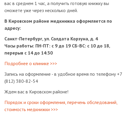
вас в среднем 1 час, а получить готовую книжку вы
сможете уже через несколько дней.
В Кировском районе медкнижка оформляется по
адресу:
Санкт-Петербург, ул. Солдата Корзуна, д. 4
Часы работы: ПН-ПТ: с 9 до 19 СБ-ВС: с 10 до 18,
перерыв с 14 до 14:30
Подробнее о клинике >>>
Запись на оформление - в удобное время по телефону +7
(812) 380-82-54
Ждем вас в Кировском районе!
Порядок и сроки оформления, перечень обследований,
стоимость медкнижки >>>