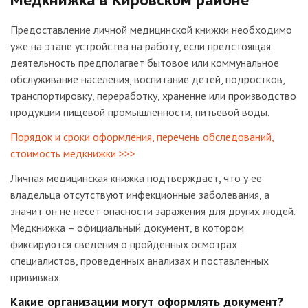
Предоставление личной медицинской книжки необходимо
уже на этапе устройства на работу, если предстоящая
деятельность предполагает бытовое или коммунальное
обслуживание населения, воспитание детей, подростков,
транспортировку, переработку, хранение или производство
продукции пищевой промышленности, питьевой воды.
Порядок и сроки оформления, перечень обследований,
стоимость медкнижки >>>
Личная медицинская книжка подтверждает, что у ее
владельца отсутствуют инфекционные заболевания, а
значит он не несет опасности заражения для других людей.
Медкнижка – официальный документ, в котором
фиксируются сведения о пройденных осмотрах
специалистов, проведенных анализах и поставленных
прививках.
Какие организации могут оформлять документ?