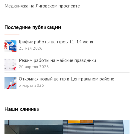
Медкнижка на Лиговском проспекте
Последние публикации
График работы центров 11-14 июня
25 мая 2026
Режим работы на майские праздники
20 апреля 2026
Открылся новый центр в Центральном районе
3 марта 2025
Наши клиники