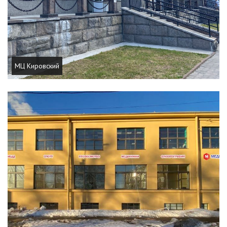
МЦ Кировский