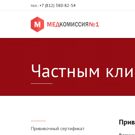
тел.:
+7 (812) 380-82-54
Частным кли
Прив
Прививочный сертификат