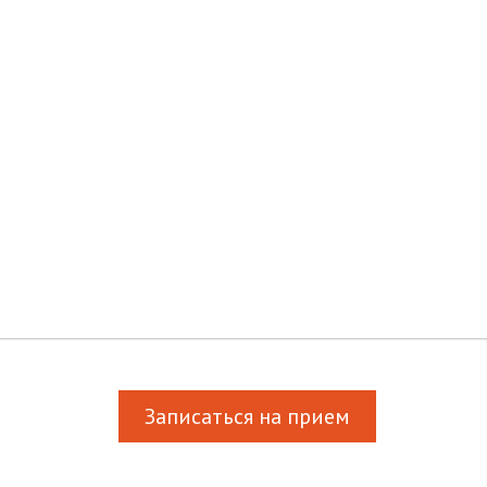
Записаться на прием