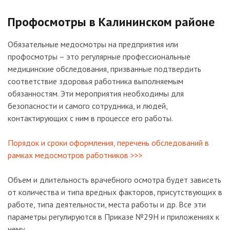
Профосмотры в Калининском районе
Обязательные медосмотры на предприятия или
профосмотры – это регулярные профессиональные
медицинские обследования, призванные подтвердить
соответствие здоровья работника выполняемым
обязанностям. Эти мероприятия необходимы для
безопасности и самого сотрудника, и людей,
контактирующих с ним в процессе его работы.
Порядок и сроки оформления, перечень обследований в
рамках медосмотров работников >>>
Объем и длительность врачебного осмотра будет зависеть
от количества и типа вредных факторов, присутствующих в
работе, типа деятельности, места работы и др. Все эти
параметры регулируются в Приказе №29Н и приложениях к
нему.