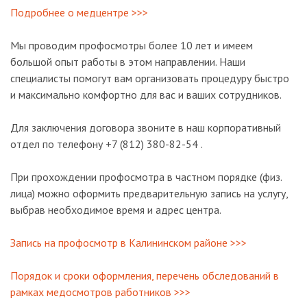
Подробнее о медцентре >>>
Мы проводим профосмотры более 10 лет и имеем
большой опыт работы в этом направлении. Наши
специалисты помогут вам организовать процедуру быстро
и максимально комфортно для вас и ваших сотрудников.
Для заключения договора звоните в наш корпоративный
отдел по телефону +7 (812) 380-82-54 .
При прохождении профосмотра в частном порядке (физ.
лица) можно оформить предварительную запись на услугу,
выбрав необходимое время и адрес центра.
Запись на профосмотр в Калининском районе >>>
Порядок и сроки оформления, перечень обследований в
рамках медосмотров работников >>>