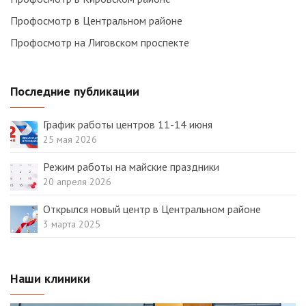
Профосмотр в Центральном районе
Профосмотр на Лиговском проспекте
Последние публикации
График работы центров 11-14 июня
25 мая 2026
Режим работы на майские праздники
20 апреля 2026
Открылся новый центр в Центральном районе
3 марта 2025
Наши клиники