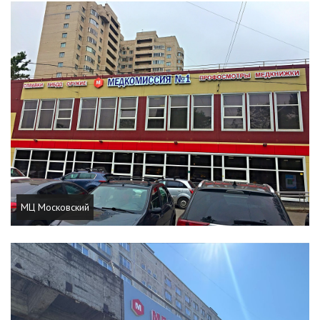
МЦ Московский