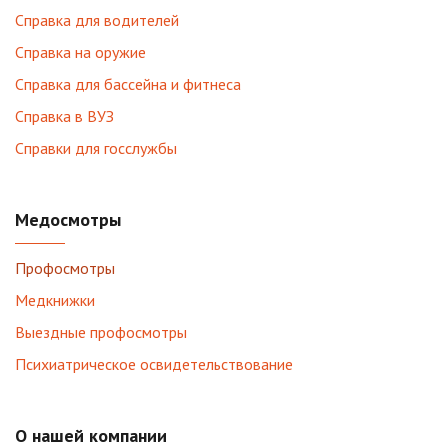
Справка для водителей
Справка на оружие
Справка для бассейна и фитнеса
Справка в ВУЗ
Справки для госслужбы
Медосмотры
Профосмотры
Медкнижки
Выездные профосмотры
Психиатрическое освидетельствование
О нашей компании