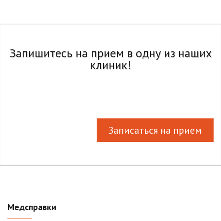
Запишитесь на прием в одну из наших
клиник!
Записаться на прием
Медсправки