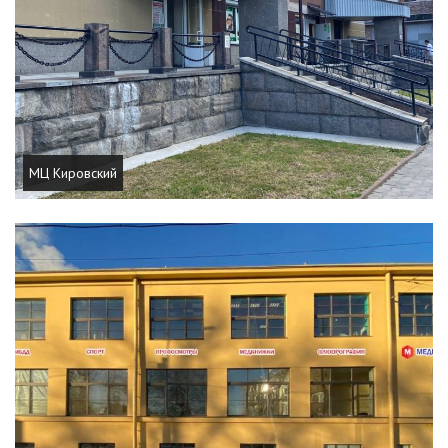
МЦ Кировский