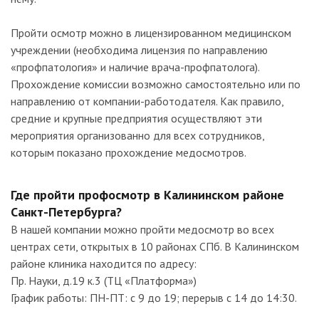
Пройти осмотр можно в лицензированном медицинском
учреждении (необходима лицензия по направлению
«профпатология» и наличие врача-профпатолога).
Прохождение комиссии возможно самостоятельно или по
направлению от компании-работодателя. Как правило,
средние и крупные предприятия осуществляют эти
мероприятия организованно для всех сотрудников,
которым показано прохождение медосмотров.
Где пройти профосмотр в Калининском районе
Санкт-Петербурга?
В нашей компании можно пройти медосмотр во всех
центрах сети, открытых в 10 районах СПб. В Калининском
районе клиника находится по адресу:
Пр. Науки, д.19 к.3 (ТЦ «Платформа»)
График работы: ПН-ПТ: с 9 до 19; перерыв с 14 до 14:30.