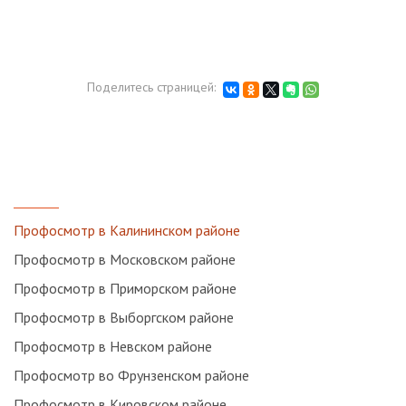
Поделитесь страницей:
Профосмотр в Калининском районе
Профосмотр в Московском районе
Профосмотр в Приморском районе
Профосмотр в Выборгском районе
Профосмотр в Невском районе
Профосмотр во Фрунзенском районе
Профосмотр в Кировском районе