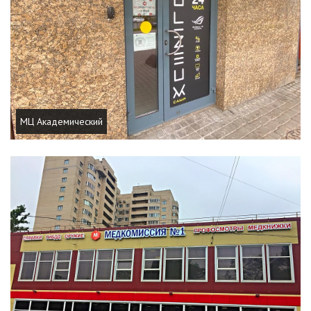
МЦ Академический