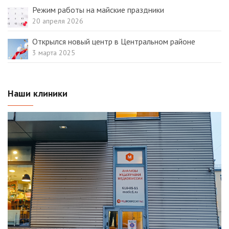
Режим работы на майские праздники
20 апреля 2026
Открылся новый центр в Центральном районе
3 марта 2025
Наши клиники