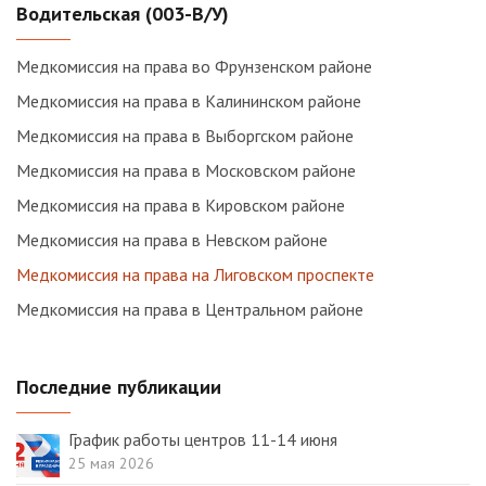
Водительская (003-В/У)
Медкомиссия на права во Фрунзенском районе
Медкомиссия на права в Калининском районе
Медкомиссия на права в Выборгском районе
Медкомиссия на права в Московском районе
Медкомиссия на права в Кировском районе
Медкомиссия на права в Невском районе
Медкомиссия на права на Лиговском проспекте
Медкомиссия на права в Центральном районе
Последние публикации
График работы центров 11-14 июня
25 мая 2026