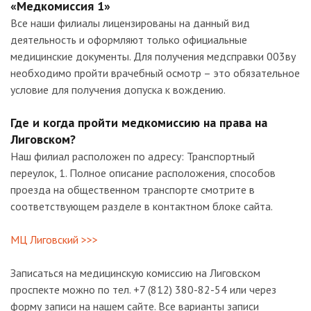
«Медкомиссия 1»
Все наши филиалы лицензированы на данный вид
деятельность и оформляют только официальные
медицинские документы. Для получения медсправки 003ву
необходимо пройти врачебный осмотр – это обязательное
условие для получения допуска к вождению.
Где и когда пройти медкомиссию на права на
Лиговском?
Наш филиал расположен по адресу: Транспортный
переулок, 1. Полное описание расположения, способов
проезда на общественном транспорте смотрите в
соответствующем разделе в контактном блоке сайта.
МЦ Лиговский >>>
Записаться на медицинскую комиссию на Лиговском
проспекте можно по тел. +7 (812) 380-82-54 или через
форму записи на нашем сайте. Все варианты записи