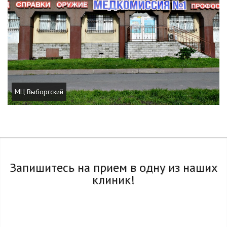
МЦ Выборгский
Запишитесь на прием в одну из наших
клиник!