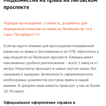
проспекте
Порядок прохождении, стоимость, документы для
медицинской комиссии на права на Лиговском пр-те в
Санкт-Петербурге >>>
Если вы ищете клиники для прохождения медицинской
комиссии на права в Центральном р-не СПб, обратитесь в
наш медцентр на Лиговском проспекте. Клиника имеет
максимально удобное расположение – всего 1 минута от
метро. Медосмотр проходит в самые сжатые сроки, без
ожидания и задержек. Возможность оформления всех
необходимых документов доступна прямо в нашей
клинике. В среднем наши клиенты проводят у нас не более
20-30 минут.
Официальное оформление справок в