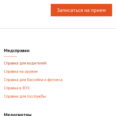
Записаться на прием
Медсправки
Справка для водителей
Справка на оружие
Справка для бассейна и фитнеса
Справка в ВУЗ
Справки для госслужбы
Медосмотры