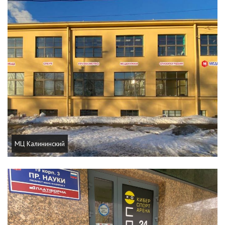
МЦ Калининский