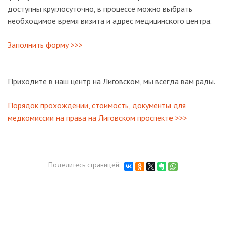
доступны круглосуточно, в процессе можно выбрать
необходимое время визита и адрес медицинского центра.
Заполнить форму >>>
Приходите в наш центр на Лиговском, мы всегда вам рады.
Порядок прохождении, стоимость, документы для
медкомиссии на права на Лиговском проспекте >>>
Поделитесь страницей: