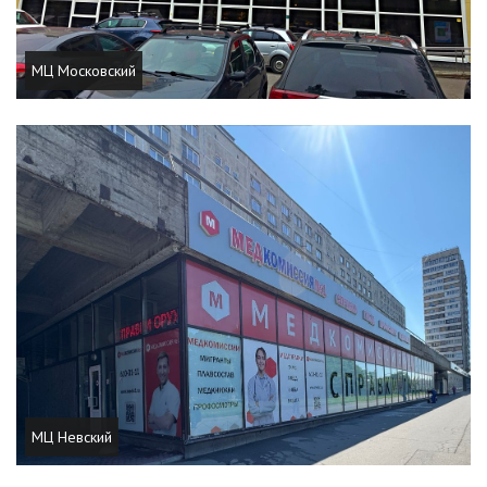
МЦ Московский
МЦ Невский