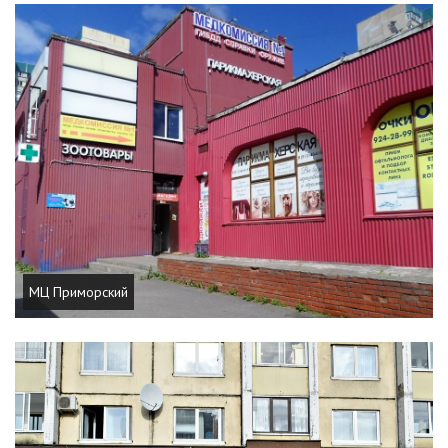
МЦ Приморский