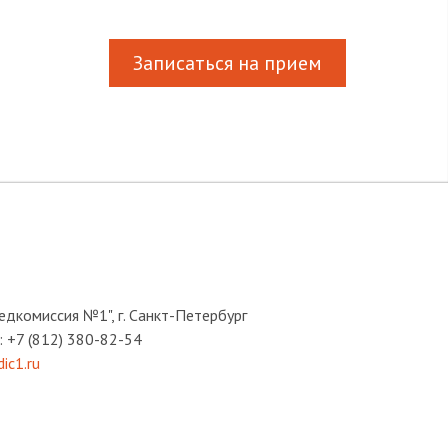
Записаться на прием
едкомиссия №1", г. Санкт-Петербург
: +7 (812) 380-82-54
ic1.ru