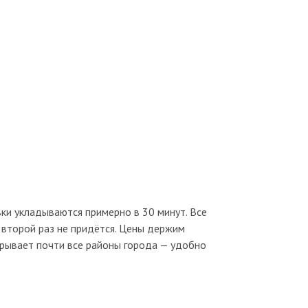
и укладываются примерно в 30 минут. Все
 второй раз не придётся. Цены держим
крывает почти все районы города — удобно