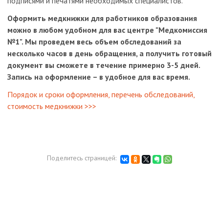
подписями и печатями необходимых специалистов.
Оформить медкнижки для работников образования
можно в любом удобном для вас центре "Медкомиссия
№1". Мы проведем весь объем обследований за
несколько часов в день обращения, а получить готовый
документ вы сможете в течение примерно 3-5 дней.
Запись на оформление – в удобное для вас время.
Порядок и сроки оформления, перечень обследований,
стоимость медкнижки >>>
Поделитесь страницей: