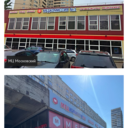
МЦ Московский