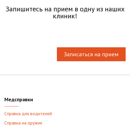
Запишитесь на прием в одну из наших
клиник!
Записаться на прием
Медсправки
Справка для водителей
Справка на оружие