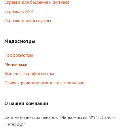
Справка для бассейна и фитнеса
Справка в ВУЗ
Справки для госслужбы
Медосмотры
Профосмотры
Медкнижки
Выездные профосмотры
Психиатрическое освидетельствование
О нашей компании
Сеть медицинских центров "Медкомиссия №1", г. Санкт-
Петербург