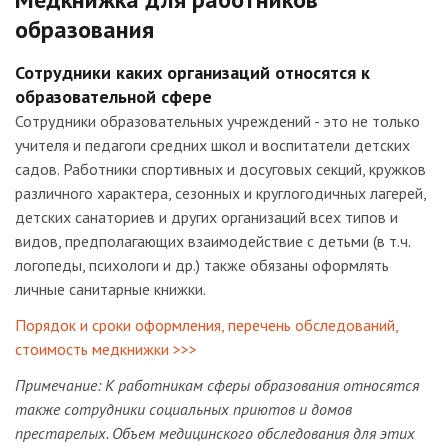
образования
Сотрудники каких организаций относятся к
образовательной сфере
Сотрудники образовательных учреждений - это не только
учителя и педагоги средних школ и воспитатели детских
садов. Работники спортивных и досуговых секций, кружков
различного характера, сезонных и круглогодичных лагерей,
детских санаториев и других организаций всех типов и
видов, предполагающих взаимодействие с детьми (в т.ч.
логопеды, психологи и др.) также обязаны оформлять
личные санитарные книжки.
Порядок и сроки оформления, перечень обследований,
стоимость медкнижки >>>
Примечание: К работникам сферы образования относятся
также сотрудники социальных приютов и домов
престарелых. Объем медицинского обследования для этих