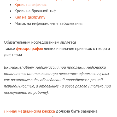
Кровь на сифилис
Кровь на брюшной тиф
Кал на дизгруппу
Мазок на инфекционные заболевания.
Обязательным исследованием является
также
флюорография
легких и наличие прививок от кори и
дифтерии.
Внимание! Объем медкомиссии при продлении медкнижки
отличается от такового при первичном оформлении, так
как различные виды обследований проводятся с разной
периодичностью, а отдельные - и вовсе разово ( только при
поступлении на работу).
Личная медицинская книжка
должна быть заверена