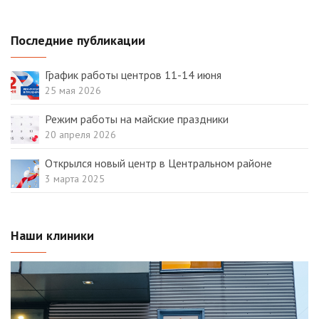
Последние публикации
График работы центров 11-14 июня
25 мая 2026
Режим работы на майские праздники
20 апреля 2026
Открылся новый центр в Центральном районе
3 марта 2025
Наши клиники