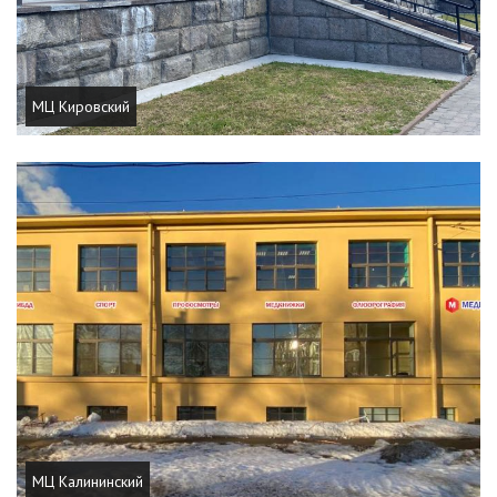
МЦ Кировский
МЦ Калининский