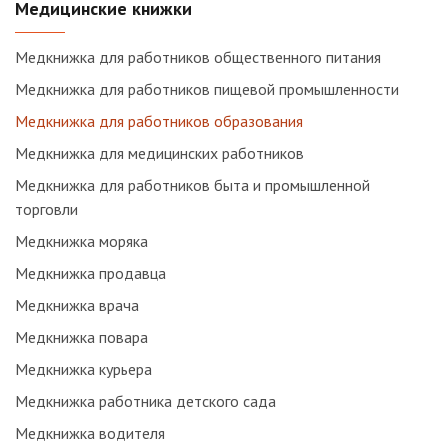
Медицинские книжки
Медкнижка для работников общественного питания
Медкнижка для работников пищевой промышленности
Медкнижка для работников образования
Медкнижка для медицинских работников
Медкнижка для работников быта и промышленной
торговли
Медкнижка моряка
Медкнижка продавца
Медкнижка врача
Медкнижка повара
Медкнижка курьера
Медкнижка работника детского сада
Медкнижка водителя