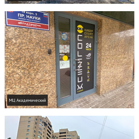
МЦ Академический