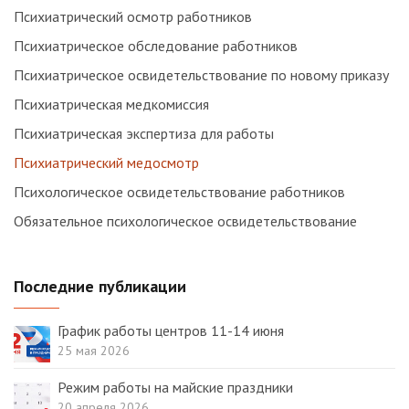
Психиатрический осмотр работников
Психиатрическое обследование работников
Психиатрическое освидетельствование по новому приказу
Психиатрическая медкомиссия
Психиатрическая экспертиза для работы
Психиатрический медосмотр
Психологическое освидетельствование работников
Обязательное психологическое освидетельствование
Последние публикации
График работы центров 11-14 июня
25 мая 2026
Режим работы на майские праздники
20 апреля 2026