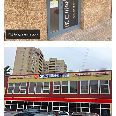
МЦ Академический