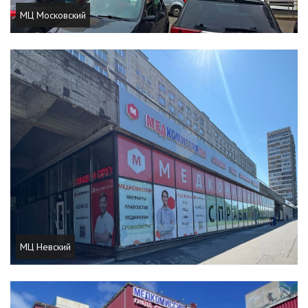
МЦ Московский
МЦ Невский