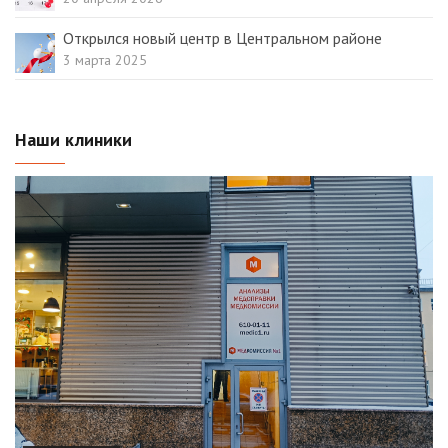
Открылся новый центр в Центральном районе
3 марта 2025
Наши клиники