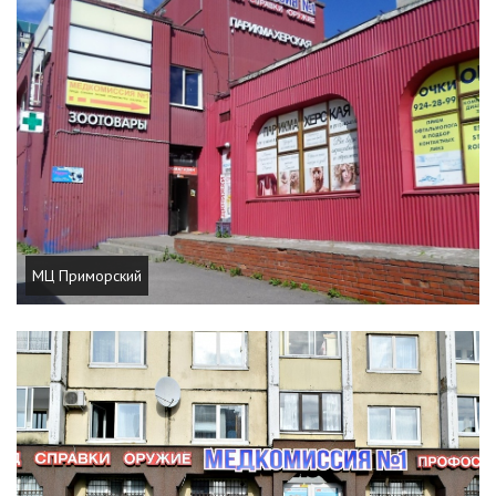
МЦ Приморский