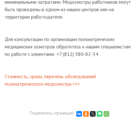
минимальными затратами. Медосмотры работников могут
быть проведены в одном из наших центров или на
территории работодателя.
Для консультации по организации психиатрических
медицинских осмотров обратитесь к нашим специалистам
по работе с клиентами: +7 (812) 380-82-54 .
Стоимость, сроки, перечень обследований
психиатрического медосмотра >>>
Поделитесь страницей: