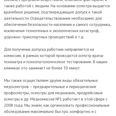
также работой с людьми. На основании осмотра выдается
врачебное решение, подтверждающее допуск к такой
деятельности. Освидетельствование необходимо для
обеспечения безопасности населения и самого сотрудника,
исключения техногенных и экологических катастроф,
дорожно-транспортных происшествий и т.д.
Для получения допуска работник направляется на
комиссию, в рамках которой проводится осмотр врача-
психиатра и психопатологичсекое тестирование. В наших
клиниках это занимает не более 30 минут.
Мы также осуществляем другие виды обязательных
медосмотров – предварительные и периодические
профосмотры, осмотры для медкнижек, предрейсовые
осмотры и др. Медкомиссия №1 работает в этой сфере с
2008 года. Мы знаем, как организовать профессиональные
обследования максимально быстро, комфортно и с