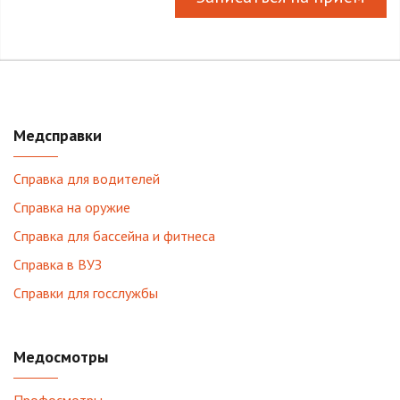
Медсправки
Справка для водителей
Справка на оружие
Справка для бассейна и фитнеса
Справка в ВУЗ
Справки для госслужбы
Медосмотры