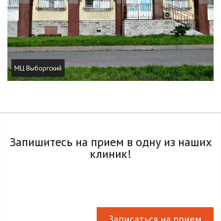
МЦ Выборгский
Запишитесь на прием в одну из наших
клиник!
Записаться на прием