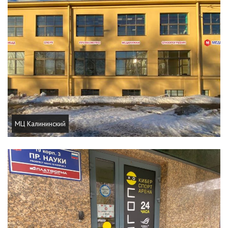
МЦ Калининский