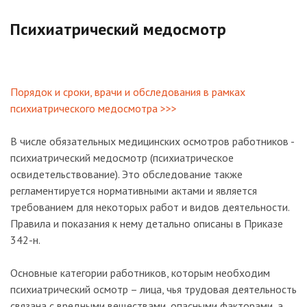
Психиатрический медосмотр
Порядок и сроки, врачи и обследования в рамках
психиатрического медосмотра >>>
В числе обязательных медицинских осмотров работников -
психиатрический медосмотр (психиатрическое
освидетельствование). Это обследование также
регламентируется нормативными актами и является
требованием для некоторых работ и видов деятельности.
Правила и показания к нему детально описаны в Приказе
342-н.
Основные категории работников, которым необходим
психиатрический осмотр – лица, чья трудовая деятельность
связана с вредными веществами, опасными факторами, а