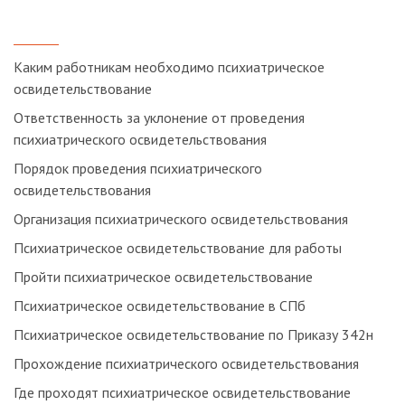
Каким работникам необходимо психиатрическое
освидетельствование
Ответственность за уклонение от проведения
психиатрического освидетельствования
Порядок проведения психиатрического
освидетельствования
Организация психиатрического освидетельствования
Психиатрическое освидетельствование для работы
Пройти психиатрическое освидетельствование
Психиатрическое освидетельствование в СПб
Психиатрическое освидетельствование по Приказу 342н
Прохождение психиатрического освидетельствования
Где проходят психиатрическое освидетельствование