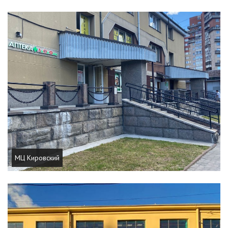
МЦ Кировский