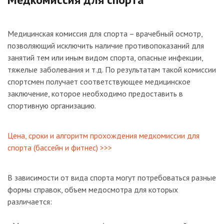
Медицинская комиссия для спорта – врачебный осмотр,
позволяющий исключить наличие противопоказаний для
занятий тем или иным видом спорта, опасные инфекции,
тяжелые заболевания и т.д. По результатам такой комиссии
спортсмен получает соответствующее медицинское
заключение, которое необходимо предоставить в
спортивную организацию.
Цена, сроки и алгоритм прохождения медкомиссии для
спорта (бассейн и фитнес) >>>
В зависимости от вида спорта могут потребоваться разные
формы справок, объем медосмотра для которых
различается: