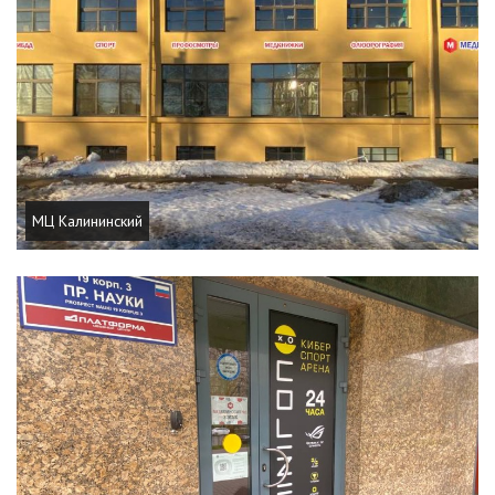
МЦ Калининский