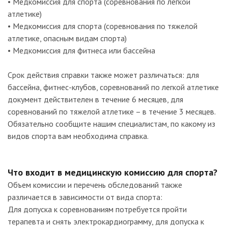
• Медкомиссия для спорта (соревнования по легкой
атлетике)
• Медкомиссия для спорта (соревнования по тяжелой
атлетике, опасным видам спорта)
• Медкомиссия для фитнеса или бассейна
Срок действия справки также может различаться: для
бассейна, фитнес-клубов, соревнований по легкой атлетике
документ действителен в течение 6 месяцев, для
соревнований по тяжелой атлетике – в течение 3 месяцев.
Обязательно сообщите нашим специалистам, по какому из
видов спорта вам необходима справка.
Что входит в медицинскую комиссию для спорта?
Объем комиссии и перечень обследований также
различается в зависимости от вида спорта:
Для допуска к соревнованиям потребуется пройти
терапевта и снять электрокардиограмму, для допуска к