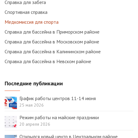
Справка для забега
Спортивная справка
Медкомиссия для спорта
Справка для бассейна в Приморском районе
Справка для бассейна в Московском районе
Справка для бассейна в Калининском районе
Справка для бассейна в Невском районе
Последние публикации
График работы центров 11-14 июня
25 мая 2026
Режим работы на майские праздники
20 апреля 2026
Открылся новый центр в Центральном районе