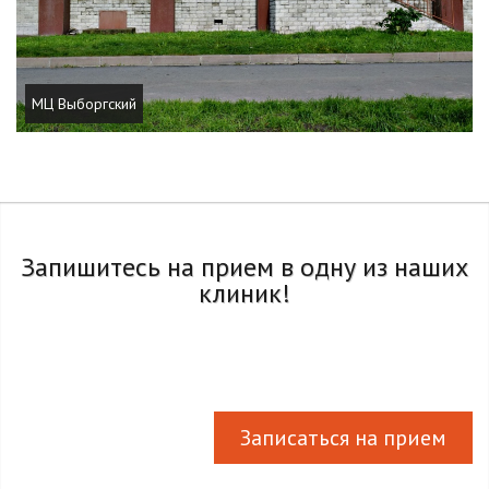
МЦ Выборгский
Запишитесь на прием в одну из наших
клиник!
Записаться на прием