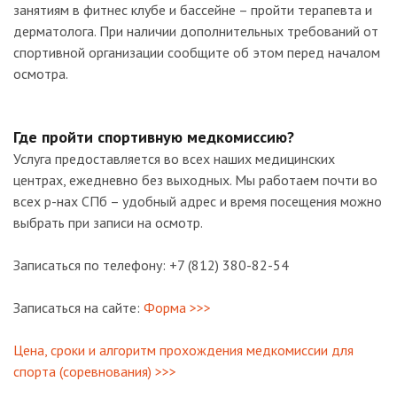
занятиям в фитнес клубе и бассейне – пройти терапевта и
дерматолога. При наличии дополнительных требований от
спортивной организации сообщите об этом перед началом
осмотра.
Где пройти спортивную медкомиссию?
Услуга предоставляется во всех наших медицинских
центрах, ежедневно без выходных. Мы работаем почти во
всех р-нах СПб – удобный адрес и время посещения можно
выбрать при записи на осмотр.
Записаться по телефону: +7 (812) 380-82-54
Записаться на сайте:
Форма >>>
Цена, сроки и алгоритм прохождения медкомиссии для
спорта (соревнования) >>>