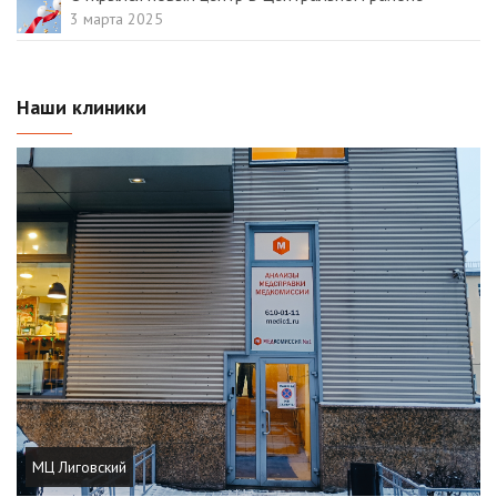
3 марта 2025
Наши клиники
МЦ Лиговский