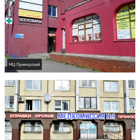
МЦ Приморский