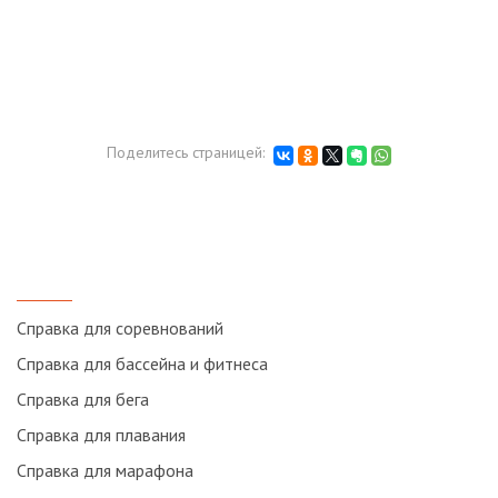
Поделитесь страницей:
Cправка для соревнований
Справка для бассейна и фитнеса
Справка для бега
Справка для плавания
Справка для марафона