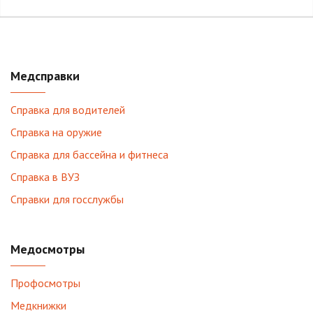
Медсправки
Справка для водителей
Справка на оружие
Справка для бассейна и фитнеса
Справка в ВУЗ
Справки для госслужбы
Медосмотры
Профосмотры
Медкнижки