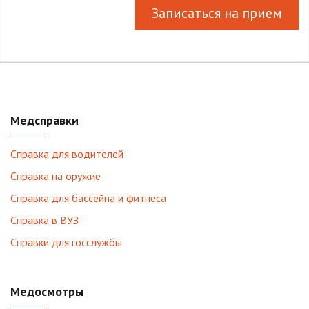
Записаться на прием
Медсправки
Справка для водителей
Справка на оружие
Справка для бассейна и фитнеса
Справка в ВУЗ
Справки для госслужбы
Медосмотры