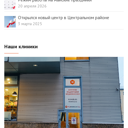
20 апреля 2026
Открылся новый центр в Центральном районе
3 марта 2025
Наши клиники