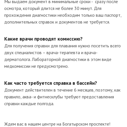
Мы выдаем документ в минимальные сроки - сразу после
осмотра, который длится не более 30 минут. Для
прохождения диагностики необходим только ваш паспорт,
дополнительных справок и документов не требуется.
Какие врачи проводят комиссию?
Для получения справки для плавания нужно посетить всего
двух специалистов – врача-терапевта и врача-
дерматолога. Лабораторной диагностики в этом виде
медкомиссии не предусмотрено.
Как часто требуется справка в бассейн?
Документ действителен в течение 6 месяцев, поэтому, как
правило, аква- и фитнесклубы требуют предоставления
справки каждые полгода.
Ждем вас в нашем центре на Богатырском проспекте!