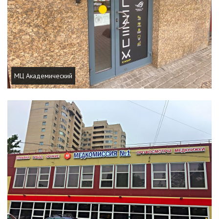
МЦ Академический