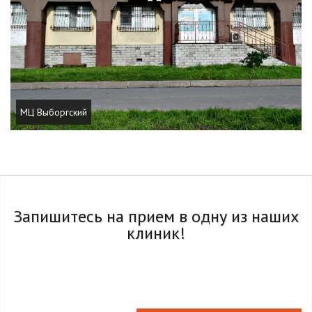
МЦ Выборгский
Запишитесь на прием в одну из наших
клиник!