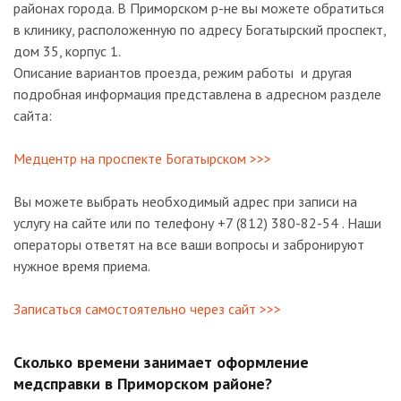
районах города. В Приморском р-не вы можете обратиться
в клинику, расположенную по адресу Богатырский проспект,
дом 35, корпус 1.
Описание вариантов проезда, режим работы и другая
подробная информация представлена в адресном разделе
сайта:
Медцентр на проспекте Богатырском >>>
Вы можете выбрать необходимый адрес при записи на
услугу на сайте или по телефону +7 (812) 380-82-54 . Наши
операторы ответят на все ваши вопросы и забронируют
нужное время приема.
Записаться самостоятельно через сайт >>>
Сколько времени занимает оформление
медсправки в Приморском районе?