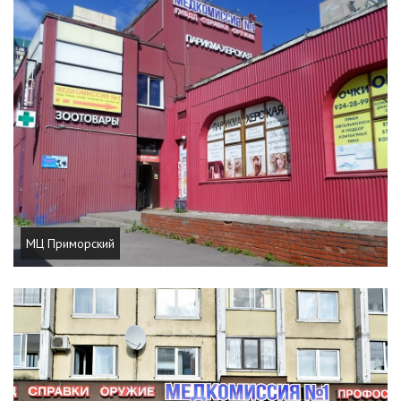
МЦ Приморский