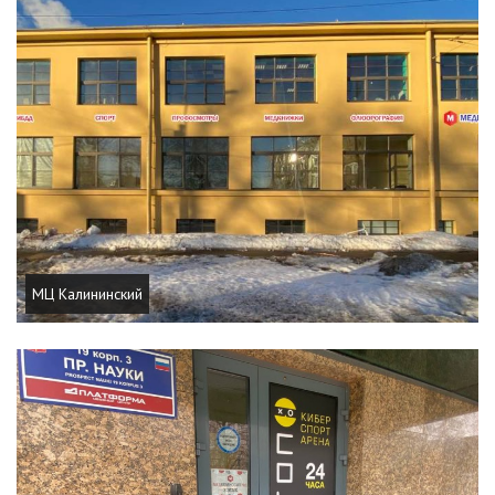
МЦ Калининский