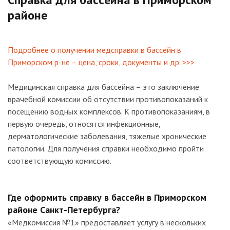
районе
Подробнее о получении медсправки в бассейн в
Приморском р-не – цена, сроки, документы и др. >>>
Медицинская справка для бассейна – это заключение
врачебной комиссии об отсутствии противопоказаний к
посещению водных комплексов. К противопоказаниям, в
первую очередь, относятся инфекционные,
дерматологические заболевания, тяжелые хронические
патологии. Для получения справки необходимо пройти
соответствующую комиссию.
Где оформить справку в бассейн в Приморском
районе Санкт-Петербурга?
«Медкомиссия №1» предоставляет услугу в нескольких