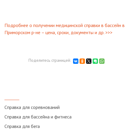
Подробнее о получении медицинской справки в бассейн в
Приморском р-не – цена, сроки, документы и др. >>>
Поделитесь страницей:
Cправка для соревнований
Справка для бассейна и фитнеса
Справка для бега