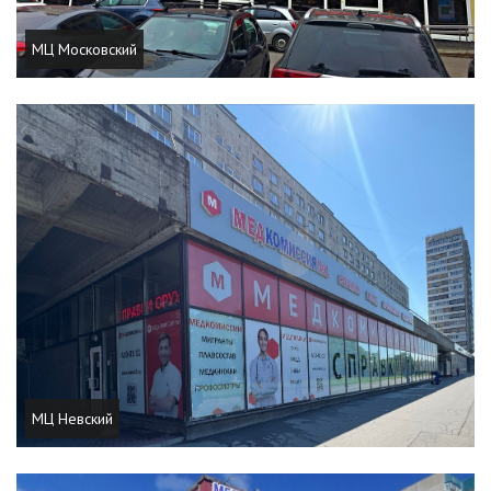
МЦ Московский
МЦ Невский