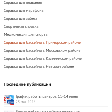
Справка для плавания
Справка для марафона
Справка для забега
Спортивная справка
Медкомиссия для спорта
Справка для бассейна в Приморском районе
Справка для бассейна в Московском районе
Справка для бассейна в Калининском районе
Справка для бассейна в Невском районе
Последние публикации
График работы центров 11-14 июня
25 мая 2026
Режим работы на майские праздники