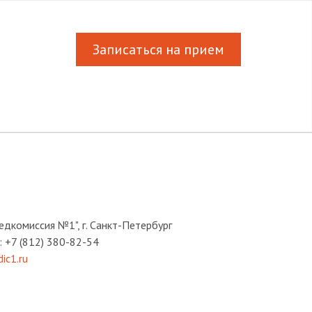
Записаться на прием
едкомиссия №1", г. Санкт-Петербург
: +7 (812) 380-82-54
ic1.ru