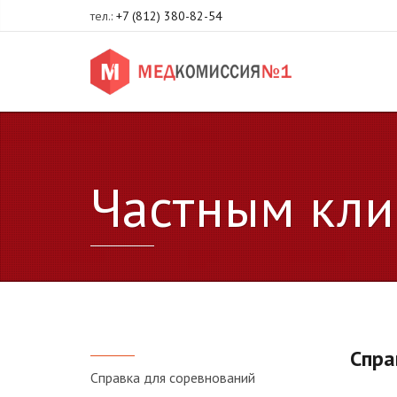
тел.:
+7 (812) 380-82-54
Частным кли
Спра
Cправка для соревнований