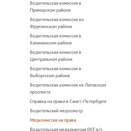
Водительская комиссия в
Приморском районе
Водительская комиссия во
Фрунзенском районе
Водительская комиссия в
Калининском районе
Водительская комиссия в
Центральном районе
Водительская комиссия в
Выборгском районе
Водительская комиссия на Лиговском
проспекте
Справка на права в Санкт-Петербурге
Водительский медосмотр
Медкомиссия на права
Водительская медкомиссия 003 в/у