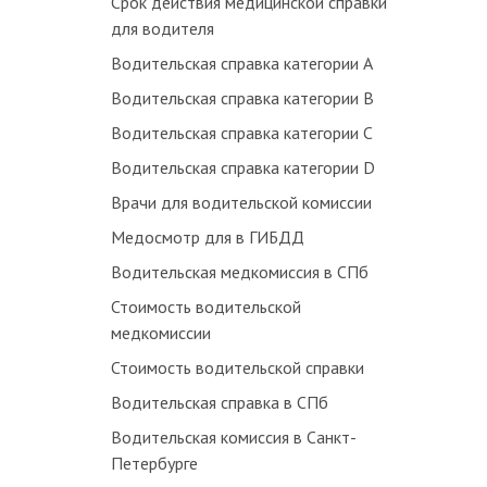
Срок действия медицинской справки
для водителя
Водительская справка категории А
Водительская справка категории В
Водительская справка категории С
Водительская справка категории D
Врачи для водительской комиссии
Медосмотр для в ГИБДД
Водительская медкомиссия в СПб
Стоимость водительской
медкомиссии
Стоимость водительской справки
Водительская справка в СПб
Водительская комиссия в Санкт-
Петербурге