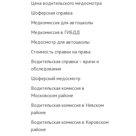
Цена водительского медосмотра
Шоферская справка
Медкомиссия для автошколы
Медкомиссия в ГИБДД
Медосмотр для автошколы
Стоимость справки на права
Водительская справка – врачи и
обследования
Шоферский медосмотр
Водительская комиссия в
Московском районе
Водительская комиссия в Невском
районе
Водительская комиссия в Кировском
районе