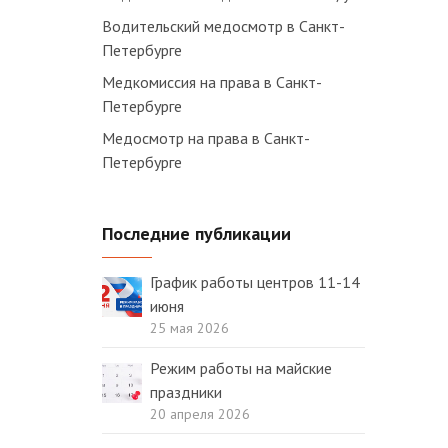
Водительский медосмотр в Санкт-
Петербурге
Медкомиссия на права в Санкт-
Петербурге
Медосмотр на права в Санкт-
Петербурге
Последние публикации
График работы центров 11-14
июня
25 мая 2026
Режим работы на майские
праздники
20 апреля 2026