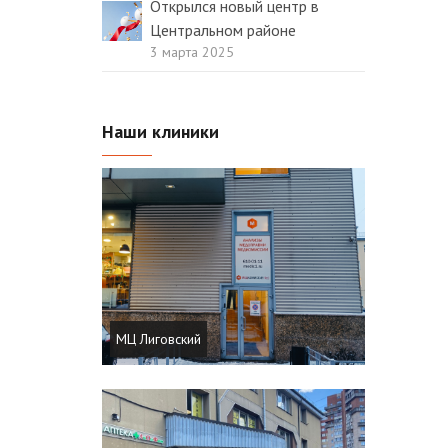
Открылся новый центр в
Центральном районе
3 марта 2025
Наши клиники
МЦ Лиговский