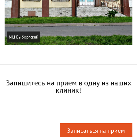
МЦ Выборгский
Запишитесь на прием в одну из наших
клиник!
Записаться на прием