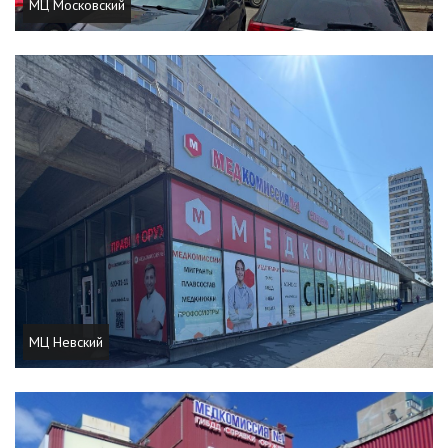
МЦ Московский
МЦ Невский