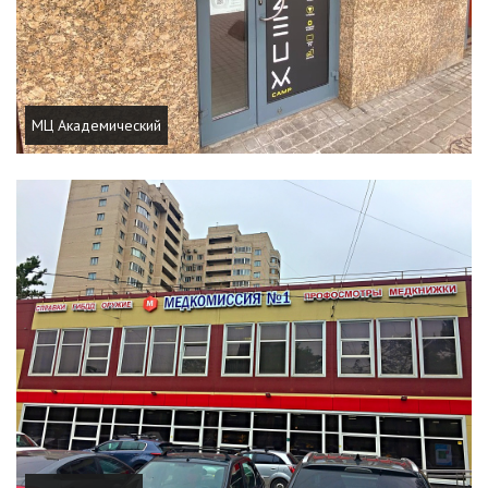
МЦ Академический