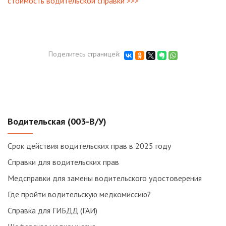
стоимость водительской справки >>>
Поделитесь страницей:
Водительская (003-В/У)
Срок действия водительских прав в 2025 году
Справки для водительских прав
Медсправки для замены водительского удостоверения
Где пройти водительскую медкомиссию?
Справка для ГИБДД (ГАИ)