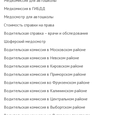
Медкомиссия для автошколы
Медкомиссия в ГИБДД
Медосмотр для автошколы
Стоимость справки на права
Водительская справка – врачи и обследования
Шоферский медосмотр
Водительская комиссия в Московском районе
Водительская комиссия в Невском районе
Водительская комиссия в Кировском районе
Водительская комиссия в Приморском районе
Водительская комиссия во Фрунзенском районе
Водительская комиссия в Калининском районе
Водительская комиссия в Центральном районе
Водительская комиссия в Выборгском районе