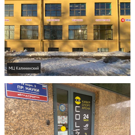
МЦ Калининский