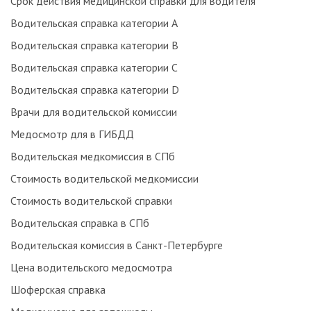
Срок действия медицинской справки для водителя
Водительская справка категории А
Водительская справка категории В
Водительская справка категории С
Водительская справка категории D
Врачи для водительской комиссии
Медосмотр для в ГИБДД
Водительская медкомиссия в СПб
Стоимость водительской медкомиссии
Стоимость водительской справки
Водительская справка в СПб
Водительская комиссия в Санкт-Петербурге
Цена водительского медосмотра
Шоферская справка