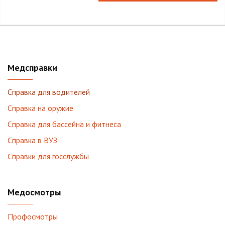
Медсправки
Справка для водителей
Справка на оружие
Справка для бассейна и фитнеса
Справка в ВУЗ
Справки для госслужбы
Медосмотры
Профосмотры