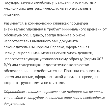
государственных лечебных учреждениях или частных
медицинских центрах, имеющих на это актуальные
лицензии.
Разумеется, в коммерческих клиниках процедура
значительно упрощена и требует минимального времени от
обследуемого. Однако, всегда помните о риске
несоответствия выданного вам документа
законодательным нормам. Справка, оформленная
нелицензированными медицинскими учреждениями,
несоответствующая установленному образцу (форма 003
В/У) или содержащая недостаточное количество
обследований – недействительна. Попытка сэкономить
время или деньги, оформляя такой документ, приведет
скорее к трудностям, а не к выгоде.
Обращайтесь только в проверенные медицинские центры,
уточняйте у сотрудников наличие лицензии и необходимых
документов.