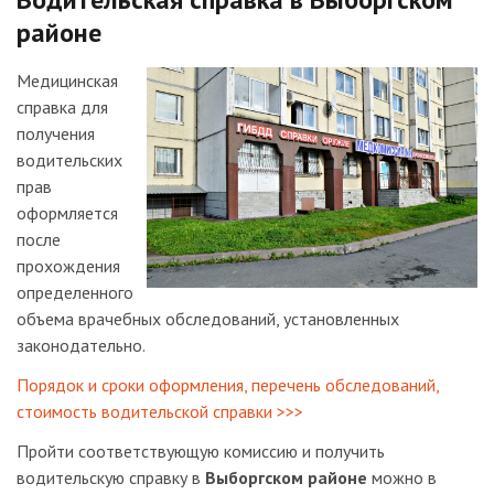
районе
Медицинская
справка для
получения
водительских
прав
оформляется
после
прохождения
определенного
объема врачебных обследований, установленных
законодательно.
Порядок и сроки оформления, перечень обследований,
стоимость водительской справки >>>
Пройти соответствующую комиссию и получить
водительскую справку в
Выборгском районе
можно в