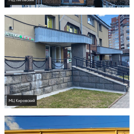
МЦ Кировский