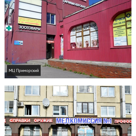
МЦ Приморский