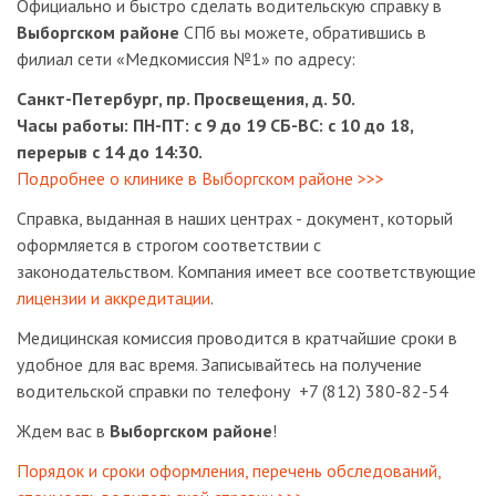
Официально и быстро сделать водительскую справку в
Выборгском районе
СПб вы можете, обратившись в
филиал сети «Медкомиссия №1» по адресу:
Санкт-Петербург, пр. Просвещения, д. 50.
Часы работы: ПН-ПТ: с 9 до 19 СБ-ВС: с 10 до 18,
перерыв с 14 до 14:30.
По
дробнее о клинике в Выборгском районе >>>
Справка, выданная в наших центрах - документ, который
оформляется в строгом соответствии с
законодательством. Компания имеет все соответствующие
лицензии и аккредитации
.
Медицинская комиссия проводится в кратчайшие сроки в
удобное для вас время. Записывайтесь на получение
водительской справки по телефону +7 (812) 380-82-54
Ждем вас в
Выборгском районе
!
Порядок и сроки оформления, перечень обследований,