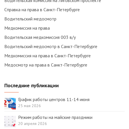
Водительская комиссия на Лиговском проспекте
Справка на права в Санкт-Петербурге
Водительский медосмотр
Медкомиссия на права
Водительская медкомиссия 003 в/у
Водительский медосмотр в Санкт-Петербурге
Медкомиссия на права в Санкт-Петербурге
Медосмотр на права в Санкт-Петербурге
Последние публикации
График работы центров 11-14 июня
25 мая 2026
Режим работы на майские праздники
20 апреля 2026