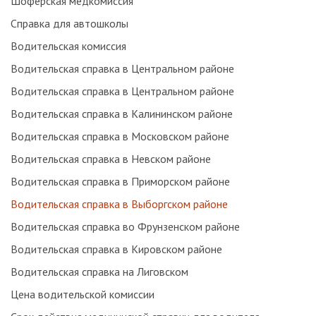
Шоферская медкомиссия
Справка для автошколы
Водительская комиссия
Водительская справка в Центральном районе
Водительская справка в Центральном районе
Водительская справка в Калининском районе
Водительская справка в Московском районе
Водительская справка в Невском районе
Водительская справка в Приморском районе
Водительская справка в Выборгском районе
Водительская справка во Фрунзенском районе
Водительская справка в Кировском районе
Водительская справка на Лиговском
Цена водительской комиссии