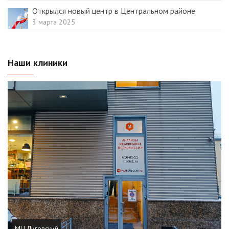
Открылся новый центр в Центральном районе
3 марта 2025
Наши клиники
МЦ Лиговский