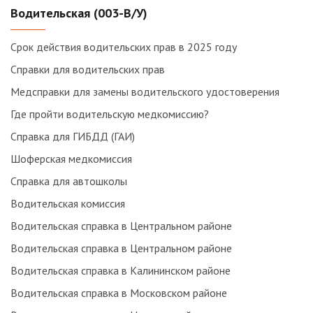
Водительская (003-В/У)
Срок действия водительских прав в 2025 году
Справки для водительских прав
Медсправки для замены водительского удостоверения
Где пройти водительскую медкомиссию?
Справка для ГИБДД (ГАИ)
Шоферская медкомиссия
Справка для автошколы
Водительская комиссия
Водительская справка в Центральном районе
Водительская справка в Центральном районе
Водительская справка в Калининском районе
Водительская справка в Московском районе