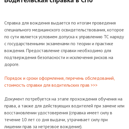
Справка для вождения выдается по итогам проведения
специального медицинского освидетельствования, которое
по сути является условием допуска к управлению ТС наряду
с государственными экзаменами по теории и практике
вождения. Предоставление справки необходимо для
подтверждения безопасности и исключения рисков на
дороге.
Порядок и сроки оформления, перечень обследований,
стоимость справки для водительских прав >>>
Документ потребуется на этапе прохождения обучения на
права, а также для действующих водителей при замене или
восстановлении удостоверения (справка имеет силу в
течение 10 лет со дня выдачи, утрачивает силу при
лишении прав за нетрезвое вождение).