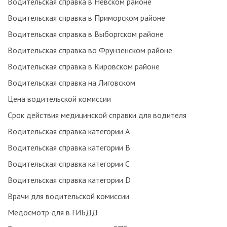
Водительская справка в Невском районе
Водительская справка в Приморском районе
Водительская справка в Выборгском районе
Водительская справка во Фрунзенском районе
Водительская справка в Кировском районе
Водительская справка на Лиговском
Цена водительской комиссии
Срок действия медицинской справки для водителя
Водительская справка категории А
Водительская справка категории В
Водительская справка категории С
Водительская справка категории D
Врачи для водительской комиссии
Медосмотр для в ГИБДД