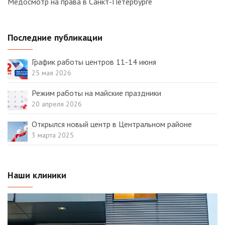
Медосмотр на права в Санкт-Петербурге
Последние публикации
График работы центров 11-14 июня
25 мая 2026
Режим работы на майские праздники
20 апреля 2026
Открылся новый центр в Центральном районе
3 марта 2025
Наши клиники