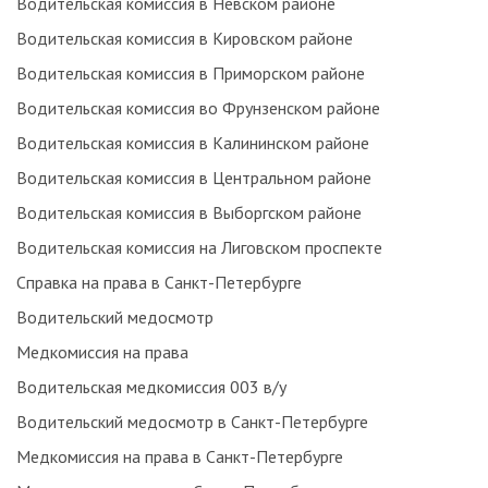
Водительская комиссия в Невском районе
Водительская комиссия в Кировском районе
Водительская комиссия в Приморском районе
Водительская комиссия во Фрунзенском районе
Водительская комиссия в Калининском районе
Водительская комиссия в Центральном районе
Водительская комиссия в Выборгском районе
Водительская комиссия на Лиговском проспекте
Справка на права в Санкт-Петербурге
Водительский медосмотр
Медкомиссия на права
Водительская медкомиссия 003 в/у
Водительский медосмотр в Санкт-Петербурге
Медкомиссия на права в Санкт-Петербурге