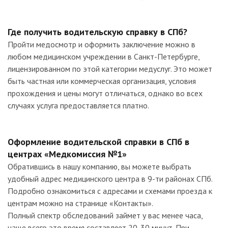
Где получить водительскую справку в СПб?
Пройти медосмотр и оформить заключение можно в
любом медицинском учреждении в Санкт-Петербурге,
лицензированном по этой категории медуслуг. Это может
быть частная или коммерческая организация, условия
прохождения и цены могут отличаться, однако во всех
случаях услуга предоставляется платно.
Оформление водительской справки в СПб в
центрах «Медкомиссия №1»
Обратившись в нашу компанию, вы можете выбрать
удобный адрес медицинского центра в 9-ти районах СПб.
Подробно ознакомиться с адресами и схемами проезда к
центрам можно на странице «Контакты».
Полный спектр обследований займет у вас менее часа,
чаще всего это время составляет 20-30 минут. При