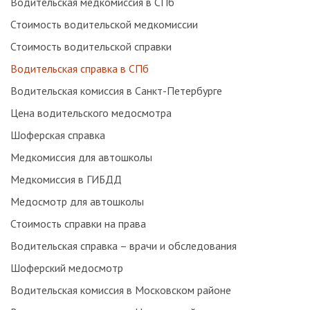
Водительская медкомиссия в СПб
Стоимость водительской медкомиссии
Стоимость водительской справки
Водительская справка в СПб
Водительская комиссия в Санкт-Петербурге
Цена водительского медосмотра
Шоферская справка
Медкомиссия для автошколы
Медкомиссия в ГИБДД
Медосмотр для автошколы
Стоимость справки на права
Водительская справка – врачи и обследования
Шоферский медосмотр
Водительская комиссия в Московском районе