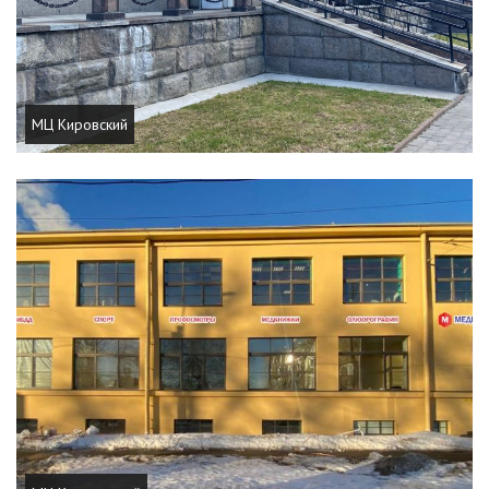
МЦ Кировский