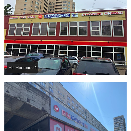
МЦ Московский