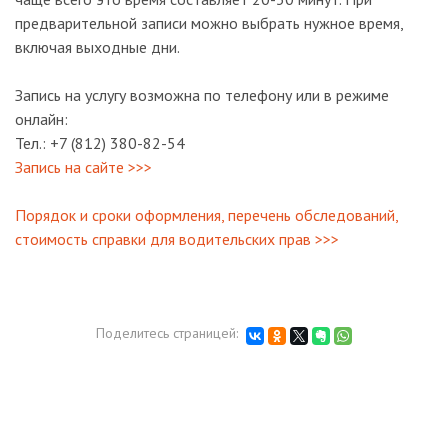
предварительной записи можно выбрать нужное время,
включая выходные дни.
Запись на услугу возможна по телефону или в режиме
онлайн:
Тел.: +7 (812) 380-82-54
Запись на сайте >>>
Порядок и сроки оформления, перечень обследований,
стоимость справки для водительских прав >>>
Поделитесь страницей: