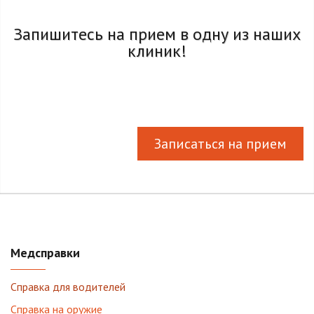
Запишитесь на прием в одну из наших
клиник!
Записаться на прием
Медсправки
Справка для водителей
Справка на оружие