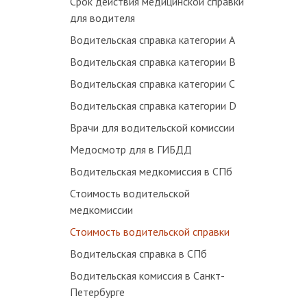
Срок действия медицинской справки
для водителя
Водительская справка категории А
Водительская справка категории В
Водительская справка категории С
Водительская справка категории D
Врачи для водительской комиссии
Медосмотр для в ГИБДД
Водительская медкомиссия в СПб
Стоимость водительской
медкомиссии
Стоимость водительской справки
Водительская справка в СПб
Водительская комиссия в Санкт-
Петербурге