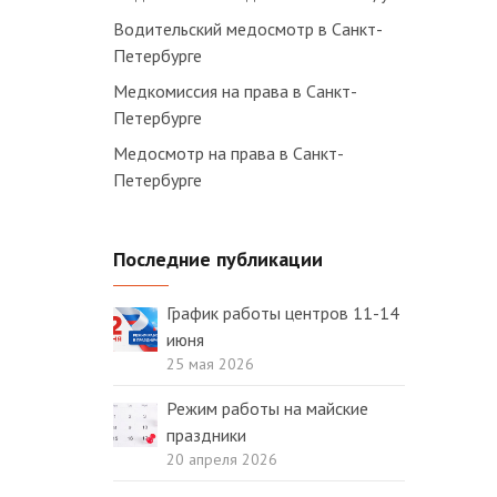
Водительский медосмотр в Санкт-
Петербурге
Медкомиссия на права в Санкт-
Петербурге
Медосмотр на права в Санкт-
Петербурге
Последние публикации
График работы центров 11-14
июня
25 мая 2026
Режим работы на майские
праздники
20 апреля 2026