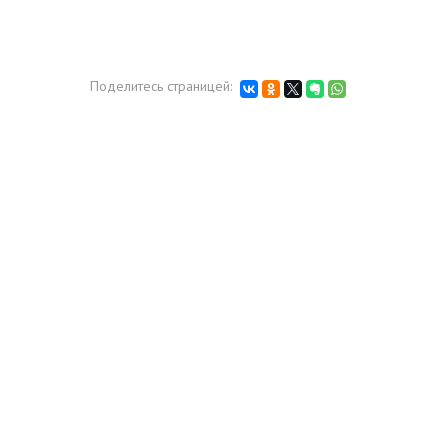
Поделитесь страницей: