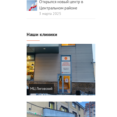
Открылся новый центр в
Центральном районе
3 марта 2025
Наши клиники
МЦ Лиговский