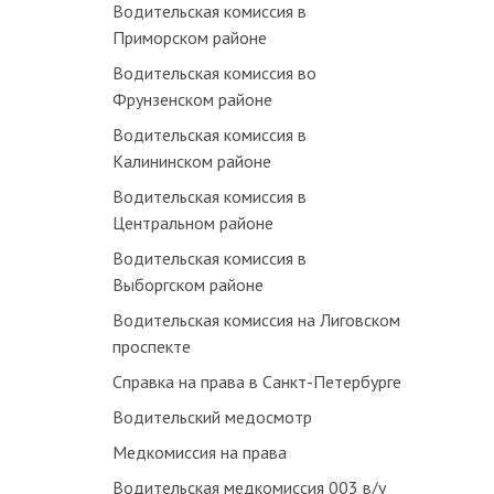
Водительская комиссия в
Приморском районе
Водительская комиссия во
Фрунзенском районе
Водительская комиссия в
Калининском районе
Водительская комиссия в
Центральном районе
Водительская комиссия в
Выборгском районе
Водительская комиссия на Лиговском
проспекте
Справка на права в Санкт-Петербурге
Водительский медосмотр
Медкомиссия на права
Водительская медкомиссия 003 в/у