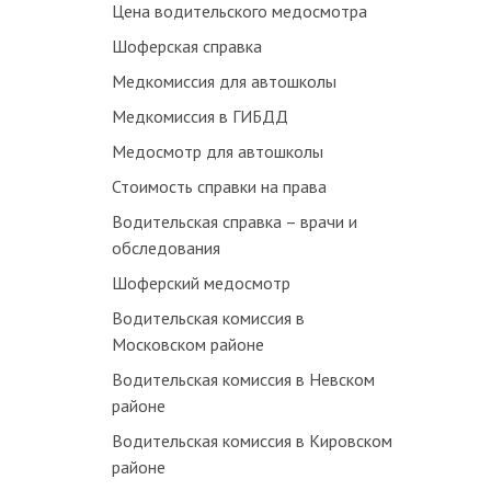
Цена водительского медосмотра
Шоферская справка
Медкомиссия для автошколы
Медкомиссия в ГИБДД
Медосмотр для автошколы
Стоимость справки на права
Водительская справка – врачи и
обследования
Шоферский медосмотр
Водительская комиссия в
Московском районе
Водительская комиссия в Невском
районе
Водительская комиссия в Кировском
районе