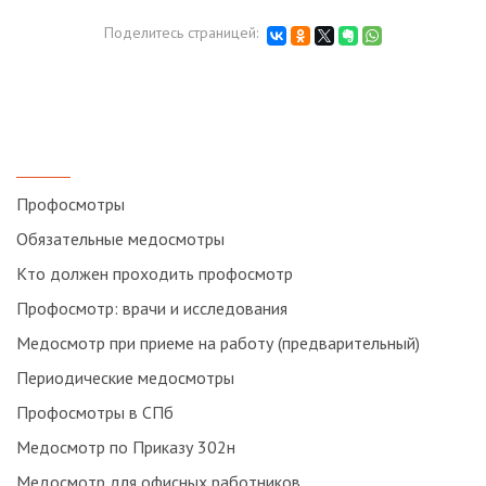
Поделитесь страницей:
Профосмотры
Обязательные медосмотры
Кто должен проходить профосмотр
Профосмотр: врачи и исследования
Медосмотр при приеме на работу (предварительный)
Периодические медосмотры
Профосмотры в СПб
Медосмотр по Приказу 302н
Медосмотр для офисных работников