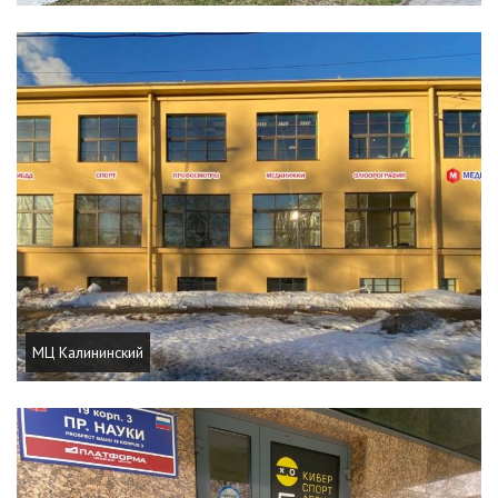
МЦ Калининский