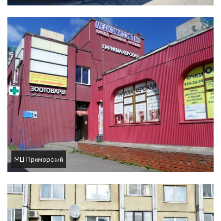
МЦ Приморский