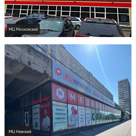
МЦ Московский
МЦ Невский