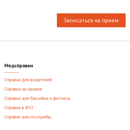
Записаться на прием
Медсправки
Справка для водителей
Справка на оружие
Справка для бассейна и фитнеса
Справка в ВУЗ
Справки для госслужбы