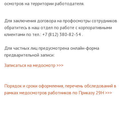
осмотров на территории работодателя.
Для заключения договора на профосмотры сотрудников
обратитесь в наш отдел по работе с корпоративными
клиентами по тел.: +7 (812) 380-82-54 .
Для частных лиц предусмотрена онлайн-форма
предварительной записи:
Записаться на медосмотр >>>
Порядок и сроки оформления, перечень обследований в
рамках медосмотров работников по Приказу 29Н >>>