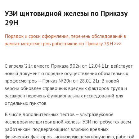
УЗИ щитовидной железы по Приказу
29Н
Порядок и сроки оформления, перечень обследований в
рамках медосмотров работников по Приказу 29Н >>>
С апреля ’21г. вместо Приказа 302н от 12.04.11г. действует
новый документ о порядке осуществления обязательных
профосмотров – Приказ №29н от 28.01.21г. В новой
версии обновлен справочник вредных факторов труда и
расширен перечень функциональных исследований для
отдельных пунктов.
В числе дополнительных тестов – ультразвуковое
исследование щитовидной железы. УЗИ потребуется всем
работникам, подвергающимся влиянию вредных
физических факторов - ионизирующему излучению, работой