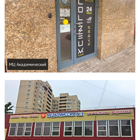
МЦ Академический