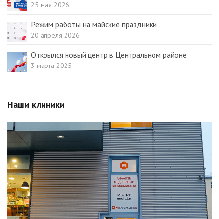
25 мая 2026
Режим работы на майские праздники
20 апреля 2026
Открылся новый центр в Центральном районе
3 марта 2025
Наши клиники