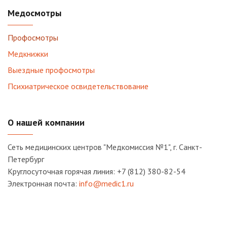
Медосмотры
Профосмотры
Медкнижки
Выездные профосмотры
Психиатрическое освидетельствование
О нашей компании
Сеть медицинских центров "Медкомиссия №1", г. Санкт-
Петербург
Круглосуточная горячая линия: +7 (812) 380-82-54
Электронная почта:
info@medic1.ru