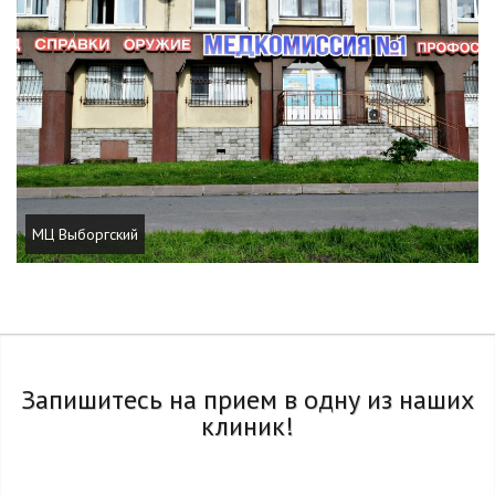
МЦ Выборгский
Запишитесь на прием в одну из наших
клиник!