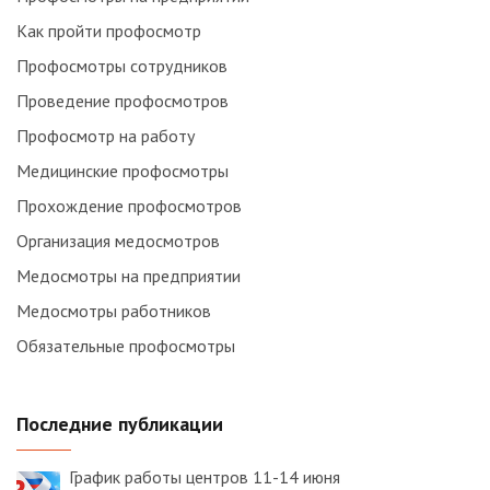
Как пройти профосмотр
Профосмотры сотрудников
Проведение профосмотров
Профосмотр на работу
Медицинские профосмотры
Прохождение профосмотров
Организация медосмотров
Медосмотры на предприятии
Медосмотры работников
Обязательные профосмотры
Последние публикации
График работы центров 11-14 июня