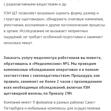
с радиоактивными веществами и др.
УЗИ ЩТ позволяет визуально оценить форму, размер и
структуру «щитовидки», обнаружить очаговые изменения,
уплотнения, воспаления и другие патологические процессы
в органе. Исследование не вызывает неприятных
ощущений, не требует особенной подготовки и занимает
несколько минут.
Заказать услугу медосмотра работников вы можете,
обратившись в «Медкомиссию» №1. Мы проводим
комплексные обследования оперативно и в полном
соответствии с законодательством. Процедура, как
правило, занимает не более 2 часов с прохождением
всех необходимых обследований, включая УЗИ
щитовидной железы, по Приказу 29Н.
Компания имеет 9 филиалов в разных районах Санкт-
Петербурга и мобильные комплексы для осуществления