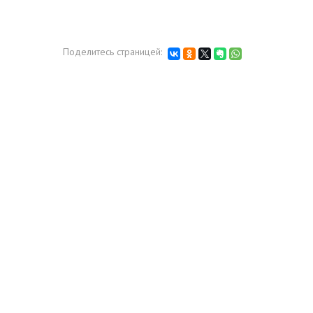
Поделитесь страницей: