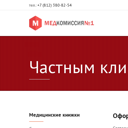
тел.:
+7 (812) 380-82-54
Частным кли
Офор
Медицинские книжки