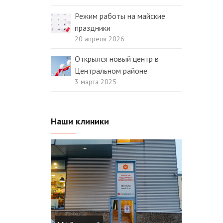
Режим работы на майские
праздники
20 апреля 2026
Открылся новый центр в
Центральном районе
3 марта 2025
Наши клиники