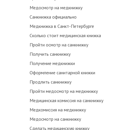
Медосмотр на медкнижку
Санкнижка официально
Медкнижка в Санкт-Петербурге
Сколько стоит медицинская книжка
Пройти осмотр на санкнижку
Получить санкнижку
Получение медкнижки
Оформление санитарной книжки
Продлить санкнижку
Пройти медосмотр на медкнижку
Медицинская комиссия на санкнижку
Медкомиссия на медкнижку
Медосмотр на санкнижку
Сделать медицинскую книжку