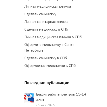
Личная медицинская книжка
Сделать санкнижку
Личная санитарная книжка
Сделать медкнижку в СПб
Личная медицинская книжка в СПб
Оформить медкнижку в Санкт-
Петербурге
Сделать санкнижку в СПб
Оформление медкнижки в СПб
Последние публикации
График работы центров 11-14
июня
25 мая 2026