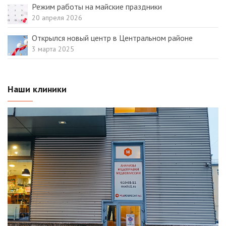
Режим работы на майские праздники
20 апреля 2026
Открылся новый центр в Центральном районе
3 марта 2025
Наши клиники