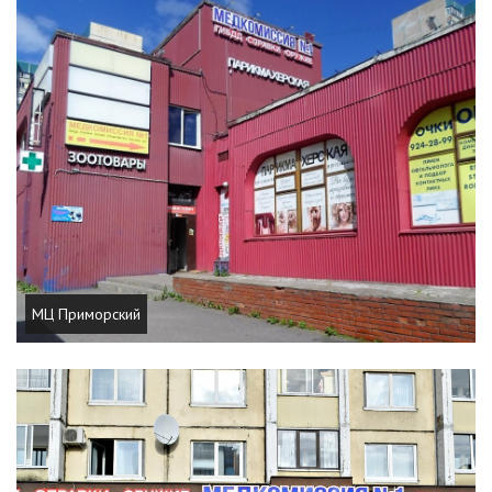
МЦ Приморский