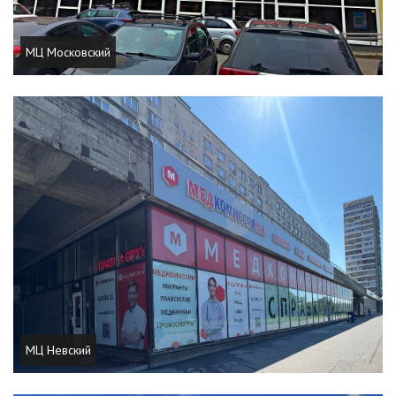
МЦ Московский
МЦ Невский