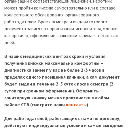
организации с соответствующей лицензией. Работник
может пройти комиссию самостоятельно или в составе
коллективного обследования, организованного
работодателем. Время осмотра и выдачи готового
документа зависят от организации-исполнителя, однако,
как правило, оформление санкнижки занимает несколько
дней.
В наших медицинских центрах сроки и условия
получения книжки максимально комфортны –
диагностика займет у вас не более 2-3 часов в
пределах одного посещения клиники, а сам документ
будет выдан в течение 2-5 суток после осмотра (2
суток при срочном оформлении). Оформить
санитарную книжку можно практически в любом
районе СПб (смотрите наши
контакты
).
Для работодателей, работающих с нами по договору,
действуют индивидуальные условия и самые выгодные