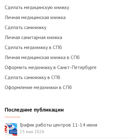
Сделать медицинскую книжку
Личная медицинская книжка
Сделать санкнижку
Личная санитарная книжка
Сделать медкнижку в СПб
Личная медицинская книжка в СПб
Оформить медкнижку в Санкт-Петербурге
Сделать санкнижку в СПб
Оформление медкнижки в СПб
Последние публикации
График работы центров 11-14 июня
25 мая 2026