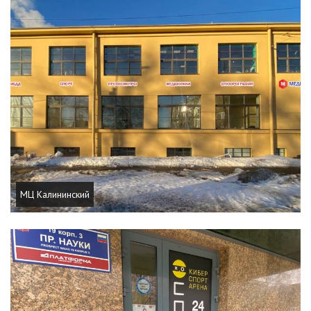
МЦ Калининский