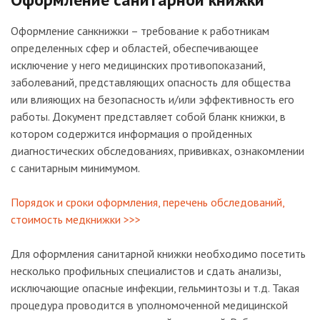
Оформление санкнижки – требование к работникам
определенных сфер и областей, обеспечивающее
исключение у него медицинских противопоказаний,
заболеваний, представляющих опасность для общества
или влияющих на безопасность и/или эффективность его
работы. Документ представляет собой бланк книжки, в
котором содержится информация о пройденных
диагностических обследованиях, прививках, ознакомлении
с санитарным минимумом.
Порядок и сроки оформления, перечень обследований,
стоимость медкнижки >>>
Для оформления санитарной книжки необходимо посетить
несколько профильных специалистов и сдать анализы,
исключающие опасные инфекции, гельминтозы и т.д. Такая
процедура проводится в уполномоченной медицинской