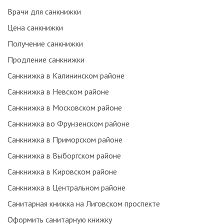
Врачи для санкнижки
Цена санкнижки
Получение санкнижки
Продление санкнижки
Санкнижка в Калининском районе
Санкнижка в Невском районе
Санкнижка в Московском районе
Санкнижка во Фрунзенском районе
Санкнижка в Приморском районе
Санкнижка в Выборгском районе
Санкнижка в Кировском районе
Санкнижка в Центральном районе
Санитарная книжка на Лиговском проспекте
Оформить санитарную книжку