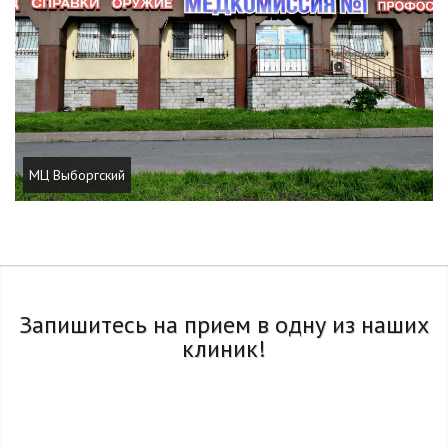
МЦ Выборгский
Запишитесь на прием в одну из наших
клиник!