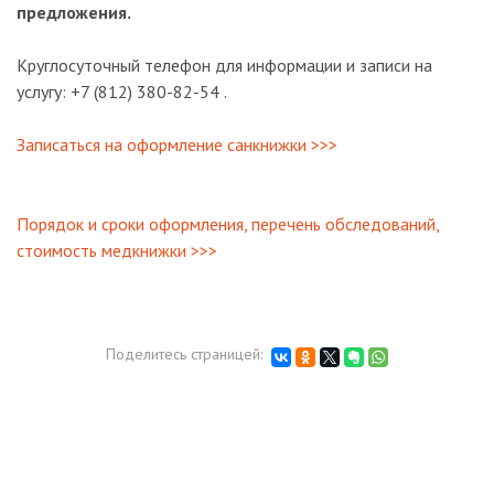
предложения.
Круглосуточный телефон для информации и записи на
услугу: +7 (812) 380-82-54 .
Записаться на оформление санкнижки >>>
Порядок и сроки оформления, перечень обследований,
стоимость медкнижки >>>
Поделитесь страницей: