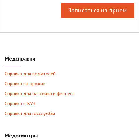
Записаться на прием
Медсправки
Справка для водителей
Справка на оружие
Справка для бассейна и фитнеса
Справка в ВУЗ
Справки для госслужбы
Медосмотры