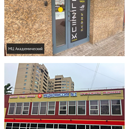
МЦ Академический