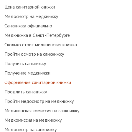
Цена санитарной книжки
Медосмотр на медкнижку
Санкнижка официально
Медкнижка в Санкт-Петербурге
Сколько стоит медицинская книжка
Пройти осмотр на санкнижку
Получить санкнижку
Получение медкнижки
Оформление санитарной книжки
Продлить санкнижку
Пройти медосмотр на медкнижку
Медицинская комиссия на санкнижку
Медкомиссия на медкнижку
Медосмотр на санкнижку