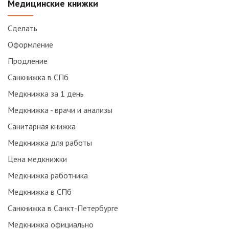
Медицинские книжки
Сделать
Оформление
Продление
Санкнижка в СПб
Медкнижка за 1 день
Медкнижка - врачи и анализы
Санитарная книжка
Медкнижка для работы
Цена медкнижки
Медкнижка работника
Медкнижка в СПб
Санкнижка в Санкт-Петербурге
Медкнижка официально