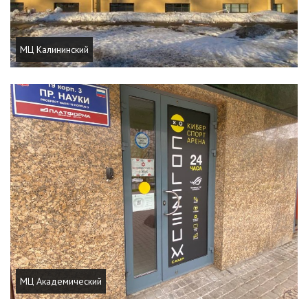
МЦ Калининский
МЦ Академический