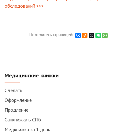
обследований >>>
Поделитесь страницей:
Медицинские книжки
Сделать
Оформление
Продление
Санкнижка в СПб
Медкнижка за 1 день