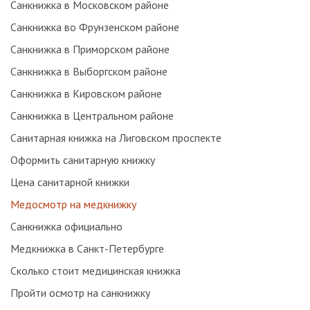
Санкнижка в Московском районе
Санкнижка во Фрунзенском районе
Санкнижка в Приморском районе
Санкнижка в Выборгском районе
Санкнижка в Кировском районе
Санкнижка в Центральном районе
Санитарная книжка на Лиговском проспекте
Оформить санитарную книжку
Цена санитарной книжки
Медосмотр на медкнижку
Санкнижка официально
Медкнижка в Санкт-Петербурге
Сколько стоит медицинская книжка
Пройти осмотр на санкнижку