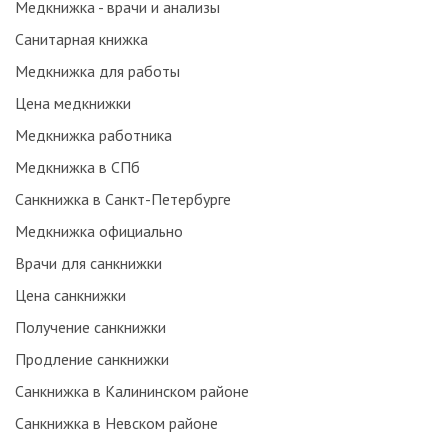
Медкнижка - врачи и анализы
Санитарная книжка
Медкнижка для работы
Цена медкнижки
Медкнижка работника
Медкнижка в СПб
Санкнижка в Санкт-Петербурге
Медкнижка официально
Врачи для санкнижки
Цена санкнижки
Получение санкнижки
Продление санкнижки
Санкнижка в Калининском районе
Санкнижка в Невском районе