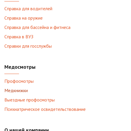
Справка для водителей
Справка на оружие
Справка для бассейна и фитнеса
Справка в ВУЗ
Справки для госслужбы
Медосмотры
Профосмотры
Медкнижки
Выездные профосмотры
Психиатрическое освидетельствование
О нашей компании