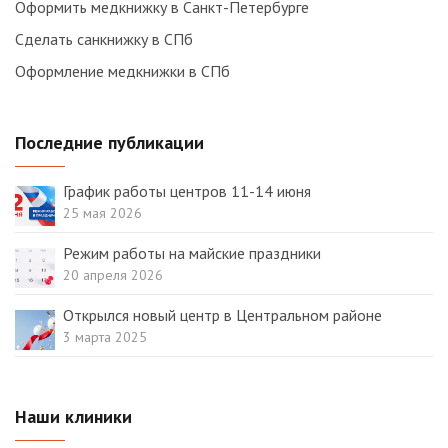
Оформить медкнижку в Санкт-Петербурге
Сделать санкнижку в СПб
Оформление медкнижки в СПб
Последние публикации
График работы центров 11-14 июня
25 мая 2026
Режим работы на майские праздники
20 апреля 2026
Открылся новый центр в Центральном районе
3 марта 2025
Наши клиники