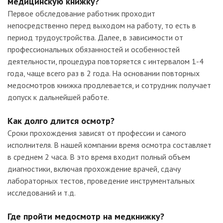
медицинскую книжку?
Первое обследование работник проходит
непосредственно перед выходом на работу, то есть в
период трудоустройства. Далее, в зависимости от
профессиональных обязанностей и особенностей
деятельности, процедура повторяется с интервалом 1-4
года, чаще всего раз в 2 года. На основании повторных
медосмотров книжка продлевается, и сотрудник получает
допуск к дальнейшей работе.
Как долго длится осмотр?
Сроки прохождения зависят от профессии и самого
исполнителя. В нашей компании время осмотра составляет
в среднем 2 часа. В это время входит полный объем
диагностики, включая прохождение врачей, сдачу
лабораторных тестов, проведение инструментальных
исследований и т.д.
Где пройти медосмотр на медкнижку?