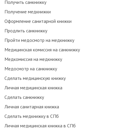
Получить санкнижку
Получение медкнижки
Оформление санитарной книжки
Продлить санкнижку
Пройти медосмотр на медкнижку
Медицинская комиссия на санкнижку
Медкомиссия на медкнижку
Медосмотр на санкнижку
Сделать медицинскую книжку
Личная медицинская книжка
Сделать санкнижку
Личная санитарная книжка
Сделать медкнижку в СПб
Личная медицинская книжка в СПб