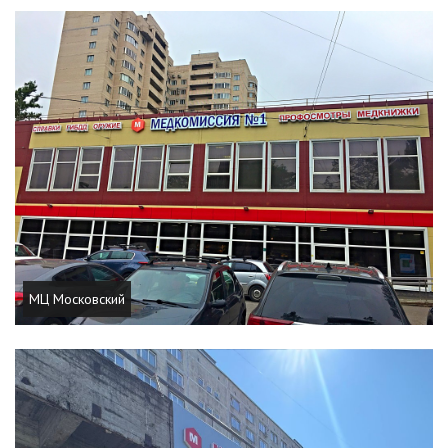
МЦ Московский