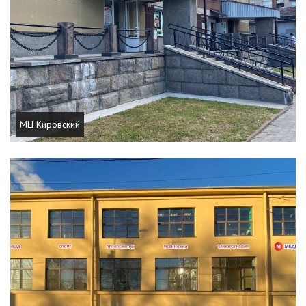
МЦ Кировский