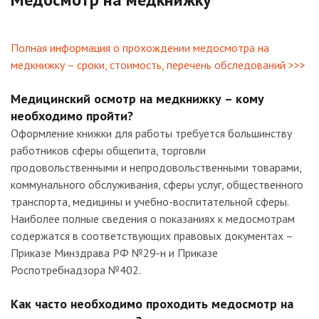
Полная информация о прохождении медосмотра на
медкнижку – сроки, стоимость, перечень обследований >>>
Медицинский осмотр на медкнижку – кому
необходимо пройти?
Оформление книжки для работы требуется большинству
работников сферы общепита, торговли
продовольственными и непродовольственными товарами,
коммунального обслуживания, сферы услуг, общественного
транспорта, медицины и учебно-воспитательной сферы.
Наиболее полные сведения о показаниях к медосмотрам
содержатся в соответствующих правовых документах –
Приказе Минздрава РФ №29-н и Приказе
Роспотребнадзора №402.
Как часто необходимо проходить медосмотр на