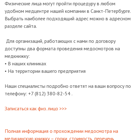
Физические лица могут пройти процедуру в любом
удобном медцентре нашей компании в Санкт-Петербурге.
Выбрать наиболее подходящий адрес можно в адресном
разделе сайта.
Для организаций, работающих с нами по договору
доступны два формата проведения медосмотров на
медкнижку:
• В наших клиниках
• На территории вашего предприятия
Наши специалисты подробно ответят на ваши вопросу по
телефону: +7 (812) 380-82-54 .
Записаться как физ. лицо >>>
Полная информация о прохождении медосмотра на
медицинскую книжку – сроки, стоимость, перечень