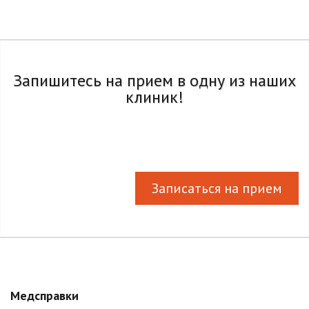
Запишитесь на прием в одну из наших
клиник!
Записаться на прием
Медсправки