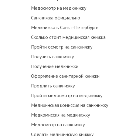
Медосмотр на медкнижку
Санкнижка официально
Медкнижка в Санкт-Петербурге
Сколько стоит медицинская книжка
Пройти осмотр на санкнижку
Получить санкнижку
Получение медкнижки
Оформление санитарной книжки
Продлить санкнижку
Пройти медосмотр на медкнижку
Медицинская комиссия на санкнижку
Медкомиссия на медкнижку
Медосмотр на санкнижку
Сделать медицинскую книжку