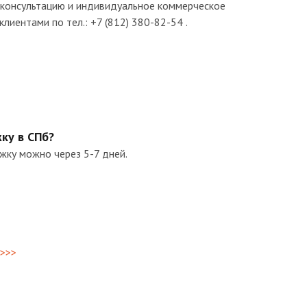
 консультацию и индивидуальное коммерческое
лиентами по тел.: +7 (812) 380-82-54 .
ку в СПб?
жку можно через 5-7 дней.
 >>>