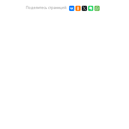
Поделитесь страницей: