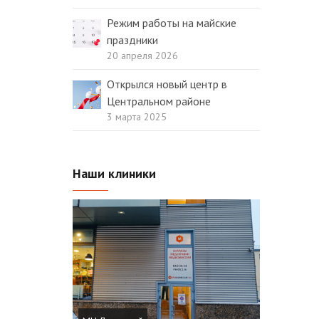
Режим работы на майские
праздники
20 апреля 2026
Открылся новый центр в
Центральном районе
3 марта 2025
Наши клиники