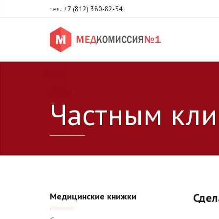
тел.:
+7 (812) 380-82-54
Частным кли
Сдел
Медицинские книжки