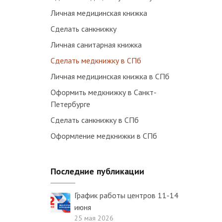
Личная медицинская книжка
Сделать санкнижку
Личная санитарная книжка
Сделать медкнижку в СПб
Личная медицинская книжка в СПб
Оформить медкнижку в Санкт-
Петербурге
Сделать санкнижку в СПб
Оформление медкнижки в СПб
Последние публикации
График работы центров 11-14
июня
25 мая 2026