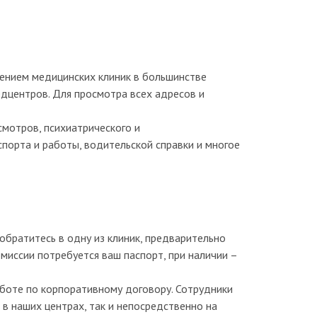
ением медицинских клиник в большинстве
дцентров. Для просмотра всех адресов и
мотров, психиатрического и
порта и работы, водительской справки и многое
обратитесь в одну из клиник, предварительно
миссии потребуется ваш паспорт, при наличии –
боте по корпоративному договору. Сотрудники
 в наших центрах, так и непосредственно на