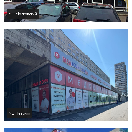
МЦ Московский
МЦ Невский