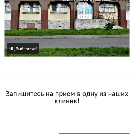
МЦ Выборгский
Запишитесь на прием в одну из наших
клиник!