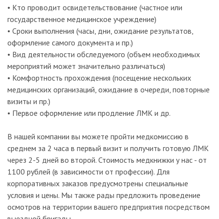
• Кто проводит освидетельствование (частное или
государственное медицинское учреждение)
• Сроки выполнения (часы, дни, ожидание результатов,
оформление самого документа и пр.)
• Вид деятельности обследуемого (объем необходимых
мероприятий может значительно различаться)
• Комфортность прохождения (посещение нескольких
медицинских организаций, ожидание в очереди, повторные
визиты и пр.)
• Первое оформление или продление ЛМК и др.
В нашей компании вы можете пройти медкомиссию в
среднем за 2 часа в первый визит и получить готовую ЛМК
через 2-5 дней во второй. Стоимость медкнижки у нас - от
1100 рублей (в зависимости от профессии). Для
корпоративных заказов предусмотрены специальные
условия и цены. Мы также рады предложить проведение
осмотров на территории вашего предприятия посредством
выездной бригады.