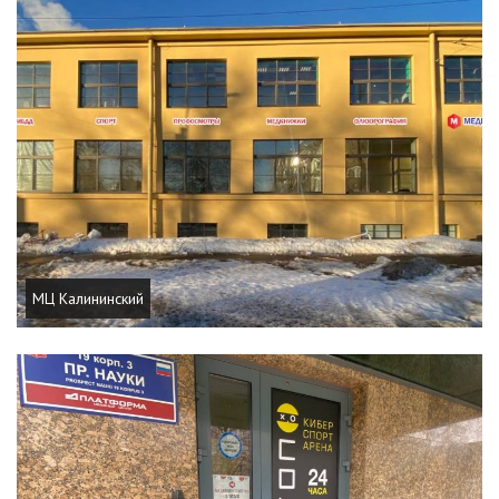
МЦ Калининский