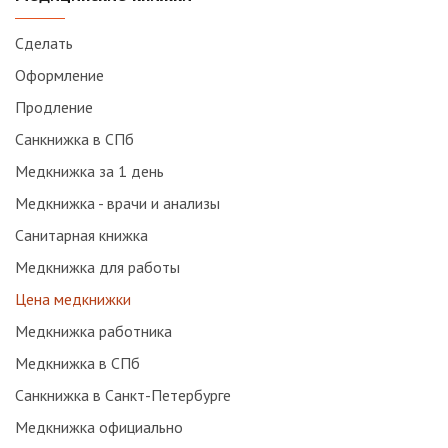
Сделать
Оформление
Продление
Санкнижка в СПб
Медкнижка за 1 день
Медкнижка - врачи и анализы
Санитарная книжка
Медкнижка для работы
Цена медкнижки
Медкнижка работника
Медкнижка в СПб
Санкнижка в Санкт-Петербурге
Медкнижка официально