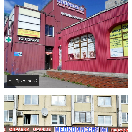
МЦ Приморский