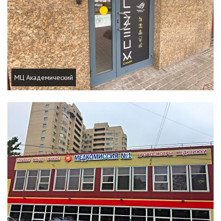
МЦ Академический