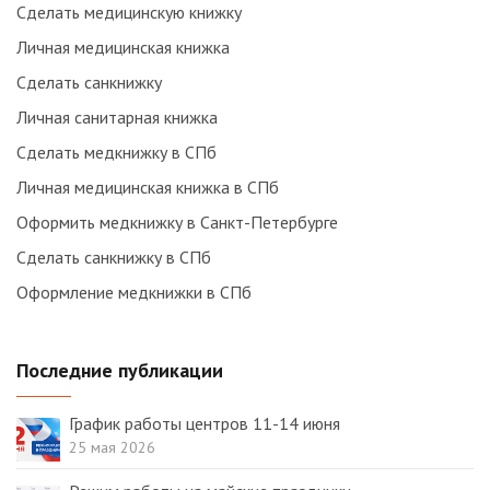
Сделать медицинскую книжку
Личная медицинская книжка
Сделать санкнижку
Личная санитарная книжка
Сделать медкнижку в СПб
Личная медицинская книжка в СПб
Оформить медкнижку в Санкт-Петербурге
Сделать санкнижку в СПб
Оформление медкнижки в СПб
Последние публикации
График работы центров 11-14 июня
25 мая 2026