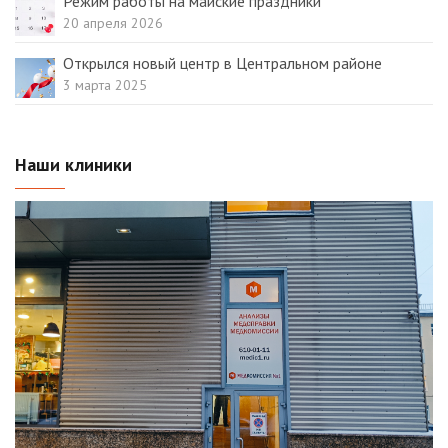
Режим работы на майские праздники
20 апреля 2026
Открылся новый центр в Центральном районе
3 марта 2025
Наши клиники