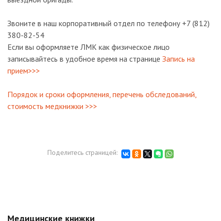
Звоните в наш корпоративный отдел по телефону +7 (812)
380-82-54
Если вы оформляете ЛМК как физическое лицо
записывайтесь в удобное время на странице
Запись на
прием>>>
Порядок и сроки оформления, перечень обследований,
стоимость медкнижки >>>
Поделитесь страницей:
Медицинские книжки