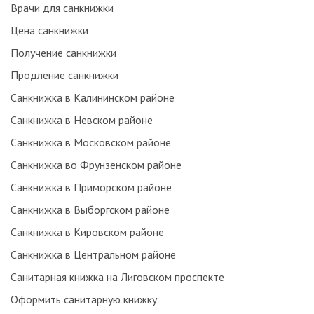
Врачи для санкнижки
Цена санкнижки
Получение санкнижки
Продление санкнижки
Санкнижка в Калининском районе
Санкнижка в Невском районе
Санкнижка в Московском районе
Санкнижка во Фрунзенском районе
Санкнижка в Приморском районе
Санкнижка в Выборгском районе
Санкнижка в Кировском районе
Санкнижка в Центральном районе
Санитарная книжка на Лиговском проспекте
Оформить санитарную книжку