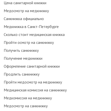
Цена санитарной книжки
Медосмотр на медкнижку
Санкнижка официально
Медкнижка в Санкт-Петербурге
Сколько стоит медицинская книжка
Пройти осмотр на санкнижку
Получить санкнижку
Получение медкнижки
Оформление санитарной книжки
Продлить санкнижку
Пройти медосмотр на медкнижку
Медицинская комиссия на санкнижку
Медкомиссия на медкнижку
Медосмотр на санкнижку