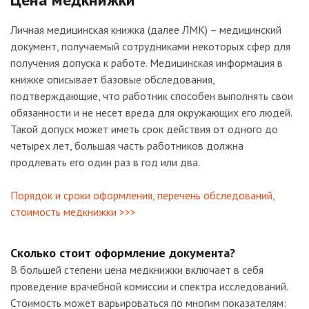
Личная медицинская книжка (далее ЛМК) – медицинский
документ, получаемый сотрудниками некоторых сфер для
получения допуска к работе. Медицинская информация в
книжке описывает базовые обследования,
подтверждающие, что работник способен выполнять свои
обязанности и не несет вреда для окружающих его людей.
Такой допуск может иметь срок действия от одного до
четырех лет, большая часть работников должна
продлевать его один раз в год или два.
Порядок и сроки оформления, перечень обследований,
стоимость медкнижки >>>
Сколько стоит оформление документа?
В большей степени цена медкнижки включает в себя
проведение врачебной комиссии и спектра исследований.
Стоимость может варьироваться по многим показателям: